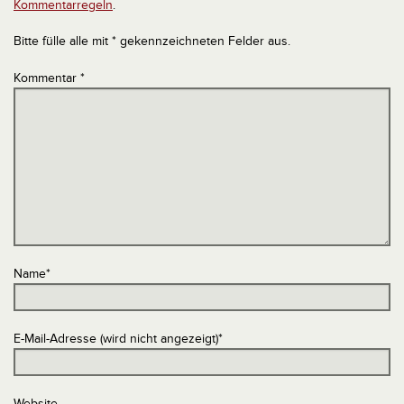
Kommentarregeln
.
Bitte fülle alle mit * gekennzeichneten Felder aus.
Kommentar
*
Name
*
E-Mail-Adresse (wird nicht angezeigt)
*
Website