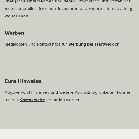
über junge Unternehmen und deren Entwicklung und richten uns
an Gründer aller Branchen, Investoren und andere Interessierte.
»
weiterlesen
Werben
Mediadaten und Kontaktinfos für
Werbung bei startwerk.ch
Eure Hinweise
Abgabe von Hinweisen und weitere Kontaktmöglichkeiten können
auf der
Kontaktseite
gefunden werden.