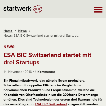
Home
/
News
/
News: ESA BIC Switzerland startet mit drei Startup...
NEWS:
ESA BIC Switzerland startet mit
drei Startups
14. November 2016
1 Kommentar
Ein Flugwindkraftwerk, das günstig Strom produziert,
Solarzellen mit doppelter Effizienz im Vergleich zu
herkömmlichen Produkten und Frequenzkämme, welche die
Kapazität von Glasfaserkabeln um die 200fache Datenmenge
erhöhen: Dies sind Technologien der ersten drei Startups, die für
das neue Programm
ESA BIC Switzerland
ausgewählt wurden.