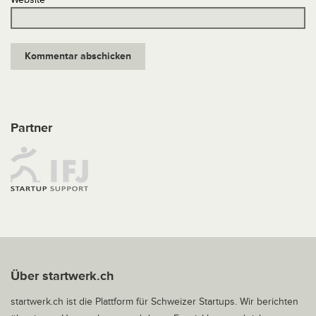
Partner
Über startwerk.ch
startwerk.ch ist die Plattform für Schweizer Startups. Wir berichten