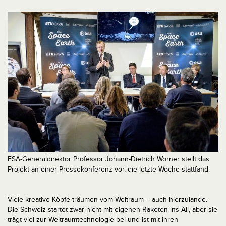
ESA-Generaldirektor Professor Johann-Dietrich Wörner stellt das
Projekt an einer Pressekonferenz vor, die letzte Woche stattfand.
Viele kreative Köpfe träumen vom Weltraum – auch hierzulande.
Die Schweiz startet zwar nicht mit eigenen Raketen ins All, aber sie
trägt viel zur Weltraumtechnologie bei und ist mit ihren