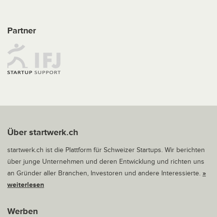
Partner
Über startwerk.ch
startwerk.ch ist die Plattform für Schweizer Startups. Wir berichten
über junge Unternehmen und deren Entwicklung und richten uns
an Gründer aller Branchen, Investoren und andere Interessierte.
»
weiterlesen
Werben