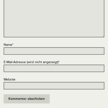
Name
*
E-Mail-Adresse (wird nicht angezeigt)
*
Website