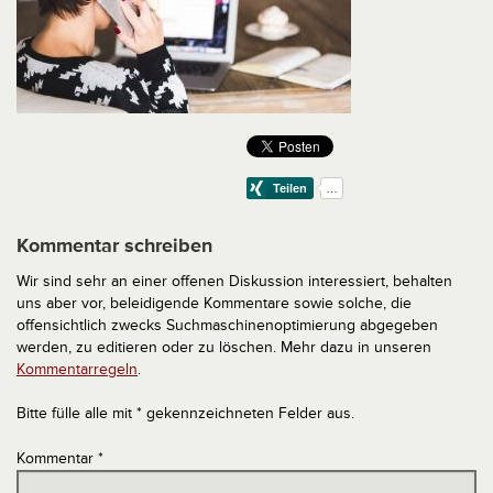
Kommentar schreiben
Wir sind sehr an einer offenen Diskussion interessiert, behalten
uns aber vor, beleidigende Kommentare sowie solche, die
offensichtlich zwecks Suchmaschinenoptimierung abgegeben
werden, zu editieren oder zu löschen. Mehr dazu in unseren
Kommentarregeln
.
Bitte fülle alle mit * gekennzeichneten Felder aus.
Kommentar
*