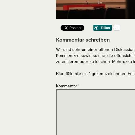
Kommentar schreiben
Wir sind sehr an einer offenen Diskussion 
Kommentare sowie solche, die offensich
zu editieren oder zu löschen. Mehr dazu 
Bitte fülle alle mit * gekennzeichneten Fel
Kommentar
*