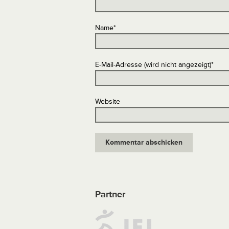
Name
*
E-Mail-Adresse (wird nicht angezeigt)
*
Website
Partner