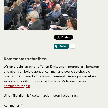
Kommentar schreiben
Wir sind sehr an einer offenen Diskussion interessiert, behalten
uns aber vor, beleidigende Kommentare sowie solche, die
offensichtlich zwecks Suchmaschinenoptimierung abgegeben
werden, zu editieren oder zu löschen. Mehr dazu in unseren
Kommentarregeln
.
Bitte fülle alle mit * gekennzeichneten Felder aus.
Kommentar
*