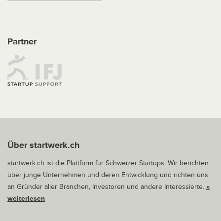
Partner
Über startwerk.ch
startwerk.ch ist die Plattform für Schweizer Startups. Wir berichten
über junge Unternehmen und deren Entwicklung und richten uns
an Gründer aller Branchen, Investoren und andere Interessierte.
»
weiterlesen