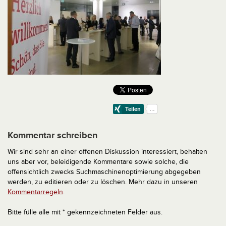
Kommentar schreiben
Wir sind sehr an einer offenen Diskussion interessiert, behalten
uns aber vor, beleidigende Kommentare sowie solche, die
offensichtlich zwecks Suchmaschinenoptimierung abgegeben
werden, zu editieren oder zu löschen. Mehr dazu in unseren
Kommentarregeln
.
Bitte fülle alle mit * gekennzeichneten Felder aus.