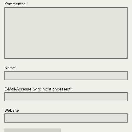
Kommentar
*
Name
*
E-Mail-Adresse (wird nicht angezeigt)
*
Website