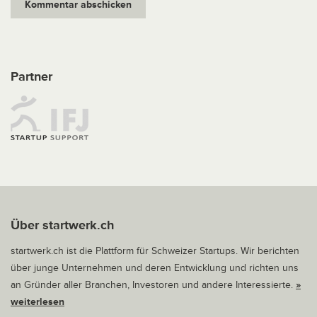
Partner
Über startwerk.ch
startwerk.ch ist die Plattform für Schweizer Startups. Wir berichten
über junge Unternehmen und deren Entwicklung und richten uns
an Gründer aller Branchen, Investoren und andere Interessierte.
»
weiterlesen