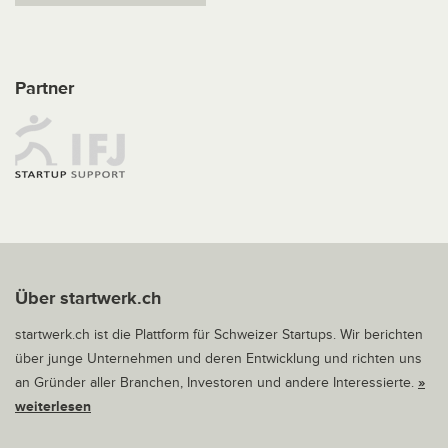
Partner
Über startwerk.ch
startwerk.ch ist die Plattform für Schweizer Startups. Wir berichten
über junge Unternehmen und deren Entwicklung und richten uns
an Gründer aller Branchen, Investoren und andere Interessierte.
»
weiterlesen