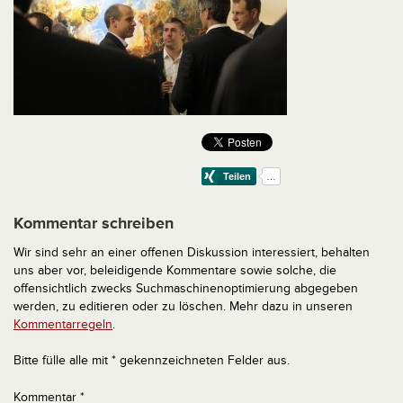
Kommentar schreiben
Wir sind sehr an einer offenen Diskussion interessiert, behalten
uns aber vor, beleidigende Kommentare sowie solche, die
offensichtlich zwecks Suchmaschinenoptimierung abgegeben
werden, zu editieren oder zu löschen. Mehr dazu in unseren
Kommentarregeln
.
Bitte fülle alle mit * gekennzeichneten Felder aus.
Kommentar
*