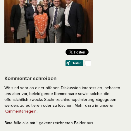
Kommentar schreiben
Wir sind sehr an einer offenen Diskussion interessiert, behalten
uns aber vor, beleidigende Kommentare sowie solche, die
offensichtlich zwecks Suchmaschinenoptimierung abgegeben
werden, zu editieren oder zu löschen. Mehr dazu in unseren
Kommentarregeln
.
Bitte fülle alle mit * gekennzeichneten Felder aus.