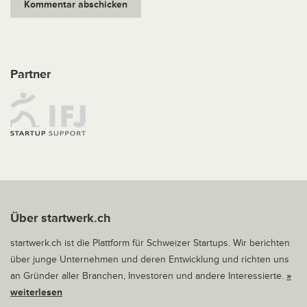
Partner
Über startwerk.ch
startwerk.ch ist die Plattform für Schweizer Startups. Wir berichten
über junge Unternehmen und deren Entwicklung und richten uns
an Gründer aller Branchen, Investoren und andere Interessierte.
»
weiterlesen