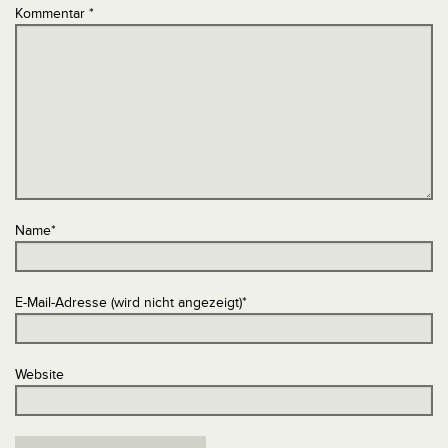
Kommentar
*
Name
*
E-Mail-Adresse (wird nicht angezeigt)
*
Website