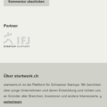
Partner
Über startwerk.ch
startwerk.ch ist die Plattform für Schweizer Startups. Wir berichten
über junge Unternehmen und deren Entwicklung und richten uns
an Gründer aller Branchen, Investoren und andere Interessierte.
»
weiterlesen