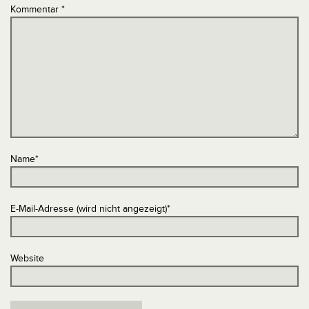
Kommentar
*
Name
*
E-Mail-Adresse (wird nicht angezeigt)
*
Website