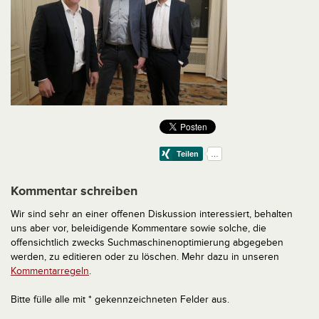
Kommentar schreiben
Wir sind sehr an einer offenen Diskussion interessiert, behalten
uns aber vor, beleidigende Kommentare sowie solche, die
offensichtlich zwecks Suchmaschinenoptimierung abgegeben
werden, zu editieren oder zu löschen. Mehr dazu in unseren
Kommentarregeln
.
Bitte fülle alle mit * gekennzeichneten Felder aus.