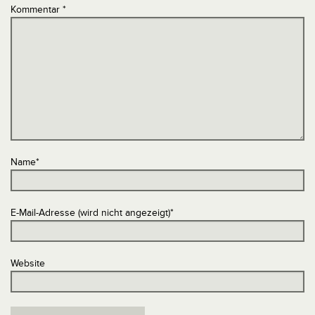
Kommentar
*
Name
*
E-Mail-Adresse (wird nicht angezeigt)
*
Website