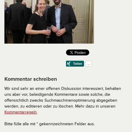
Kommentar schreiben
Wir sind sehr an einer offenen Diskussion interessiert, behalten
uns aber vor, beleidigende Kommentare sowie solche, die
offensichtlich zwecks Suchmaschinenoptimierung abgegeben
werden, zu editieren oder zu löschen. Mehr dazu in unseren
Kommentarregeln
.
Bitte fülle alle mit * gekennzeichneten Felder aus.