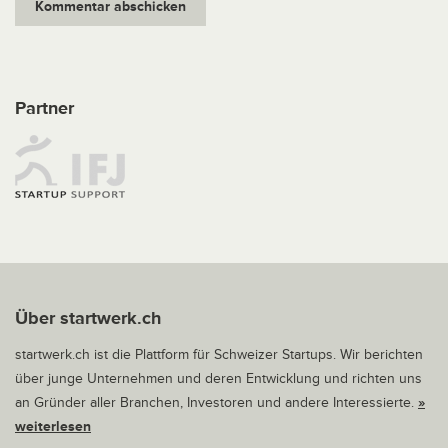
Partner
Über startwerk.ch
startwerk.ch ist die Plattform für Schweizer Startups. Wir berichten
über junge Unternehmen und deren Entwicklung und richten uns
an Gründer aller Branchen, Investoren und andere Interessierte.
»
weiterlesen