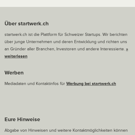
Über startwerk.ch
startwerk.ch ist die Plattform für Schweizer Startups. Wir berichten
über junge Unternehmen und deren Entwicklung und richten uns
an Gründer aller Branchen, Investoren und andere Interessierte.
»
weiterlesen
Werben
Mediadaten und Kontaktinfos für
Werbung bei startwerk.ch
Eure Hinweise
Abgabe von Hinweisen und weitere Kontaktmöglichkeiten können