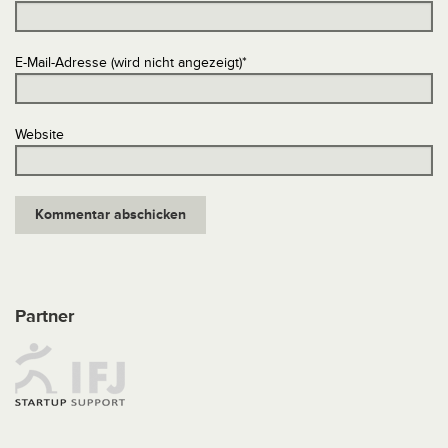
E-Mail-Adresse (wird nicht angezeigt)
*
Website
Partner