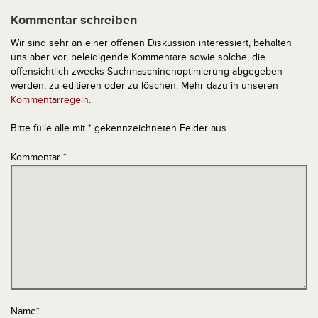
Kommentar schreiben
Wir sind sehr an einer offenen Diskussion interessiert, behalten
uns aber vor, beleidigende Kommentare sowie solche, die
offensichtlich zwecks Suchmaschinenoptimierung abgegeben
werden, zu editieren oder zu löschen. Mehr dazu in unseren
Kommentarregeln
.
Bitte fülle alle mit * gekennzeichneten Felder aus.
Kommentar
*
Name
*