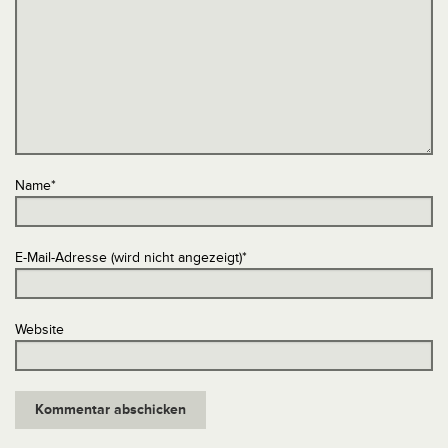
Name
*
E-Mail-Adresse (wird nicht angezeigt)
*
Website