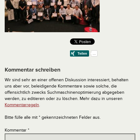
Kommentar schreiben
Wir sind sehr an einer offenen Diskussion interessiert, behalten
uns aber vor, beleidigende Kommentare sowie solche, die
offensichtlich zwecks Suchmaschinenoptimierung abgegeben
werden, zu editieren oder zu löschen. Mehr dazu in unseren
Kommentarregeln
.
Bitte fülle alle mit * gekennzeichneten Felder aus.
Kommentar
*