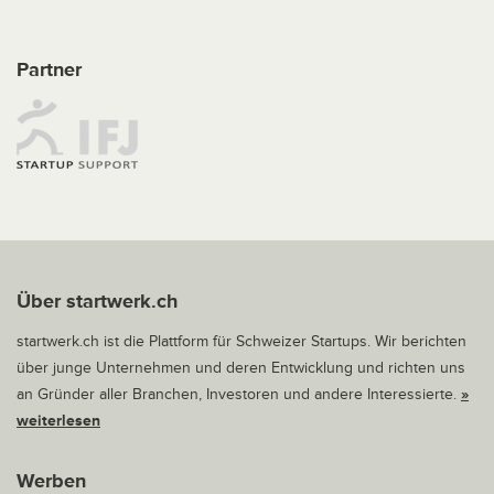
Partner
Über startwerk.ch
startwerk.ch ist die Plattform für Schweizer Startups. Wir berichten
über junge Unternehmen und deren Entwicklung und richten uns
an Gründer aller Branchen, Investoren und andere Interessierte.
»
weiterlesen
Werben