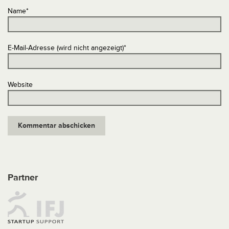
Name
*
E-Mail-Adresse (wird nicht angezeigt)
*
Website
Partner