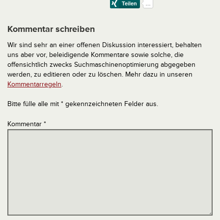
Kommentar schreiben
Wir sind sehr an einer offenen Diskussion interessiert, behalten
uns aber vor, beleidigende Kommentare sowie solche, die
offensichtlich zwecks Suchmaschinenoptimierung abgegeben
werden, zu editieren oder zu löschen. Mehr dazu in unseren
Kommentarregeln
.
Bitte fülle alle mit * gekennzeichneten Felder aus.
Kommentar
*