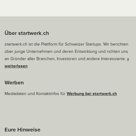
Über startwerk.ch
startwerk.ch ist die Plattform für Schweizer Startups. Wir berichten
über junge Unternehmen und deren Entwicklung und richten uns
an Gründer aller Branchen, Investoren und andere Interessierte.
»
weiterlesen
Werben
Mediadaten und Kontaktinfos für
Werbung bei startwerk.ch
Eure Hinweise