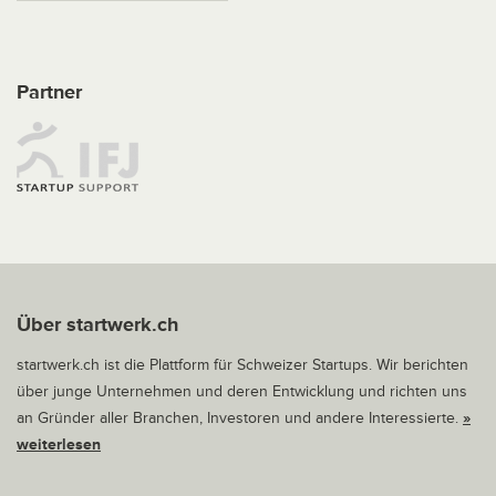
Partner
Über startwerk.ch
startwerk.ch ist die Plattform für Schweizer Startups. Wir berichten
über junge Unternehmen und deren Entwicklung und richten uns
an Gründer aller Branchen, Investoren und andere Interessierte.
»
weiterlesen