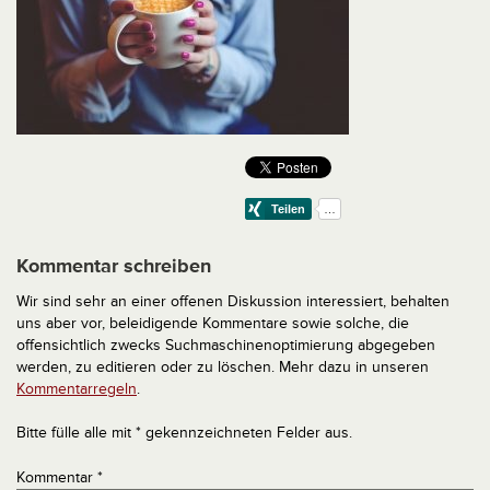
Kommentar schreiben
Wir sind sehr an einer offenen Diskussion interessiert, behalten
uns aber vor, beleidigende Kommentare sowie solche, die
offensichtlich zwecks Suchmaschinenoptimierung abgegeben
werden, zu editieren oder zu löschen. Mehr dazu in unseren
Kommentarregeln
.
Bitte fülle alle mit * gekennzeichneten Felder aus.
Kommentar
*