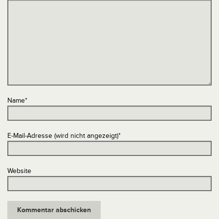
Name
*
E-Mail-Adresse (wird nicht angezeigt)
*
Website