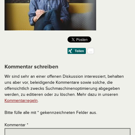
Kommentar schreiben
Wir sind sehr an einer offenen Diskussion interessiert, behalten
uns aber vor, beleidigende Kommentare sowie solche, die
offensichtlich zwecks Suchmaschinenoptimierung abgegeben
werden, zu editieren oder zu löschen. Mehr dazu in unseren
Kommentarregeln
.
Bitte fülle alle mit * gekennzeichneten Felder aus.
Kommentar
*