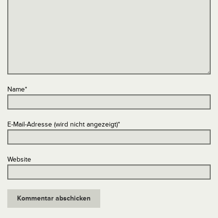
Name
*
E-Mail-Adresse (wird nicht angezeigt)
*
Website