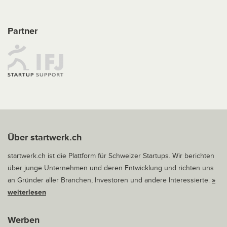
Partner
Über startwerk.ch
startwerk.ch ist die Plattform für Schweizer Startups. Wir berichten
über junge Unternehmen und deren Entwicklung und richten uns
an Gründer aller Branchen, Investoren und andere Interessierte.
»
weiterlesen
Werben