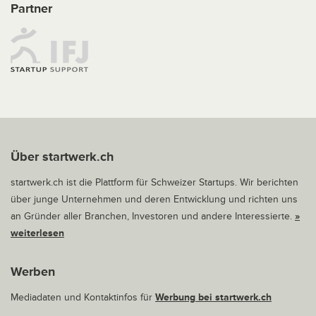
Partner
Über startwerk.ch
startwerk.ch ist die Plattform für Schweizer Startups. Wir berichten
über junge Unternehmen und deren Entwicklung und richten uns
an Gründer aller Branchen, Investoren und andere Interessierte.
»
weiterlesen
Werben
Mediadaten und Kontaktinfos für
Werbung bei startwerk.ch