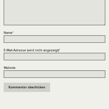
Name
*
E-Mail-Adresse (wird nicht angezeigt)
*
Website