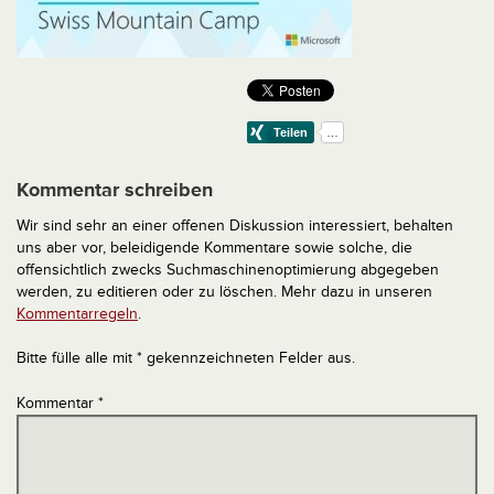
Kommentar schreiben
Wir sind sehr an einer offenen Diskussion interessiert, behalten
uns aber vor, beleidigende Kommentare sowie solche, die
offensichtlich zwecks Suchmaschinenoptimierung abgegeben
werden, zu editieren oder zu löschen. Mehr dazu in unseren
Kommentarregeln
.
Bitte fülle alle mit * gekennzeichneten Felder aus.
Kommentar
*