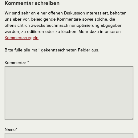
Kommentar schreiben
Wir sind sehr an einer offenen Diskussion interessiert, behalten
uns aber vor, beleidigende Kommentare sowie solche, die
offensichtlich zwecks Suchmaschinenoptimierung abgegeben
werden, zu editieren oder zu löschen. Mehr dazu in unseren
Kommentarregeln
.
Bitte fülle alle mit * gekennzeichneten Felder aus.
Kommentar
*
Name
*