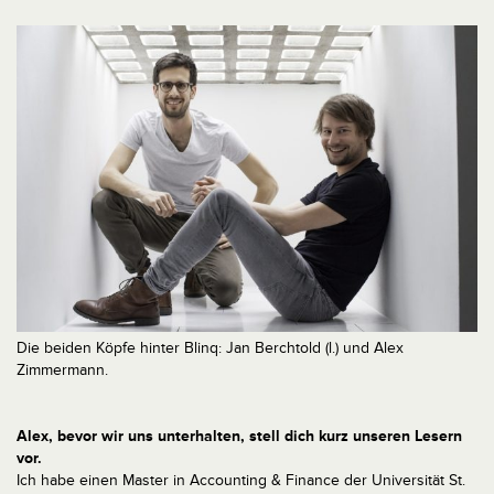
Die beiden Köpfe hinter Blinq: Jan Berchtold (l.) und Alex
Zimmermann.
Alex, bevor wir uns unterhalten, stell dich kurz unseren Lesern
vor.
Ich habe einen Master in Accounting & Finance der Universität St.