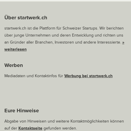
Über startwerk.ch
startwerk.ch ist die Plattform für Schweizer Startups. Wir berichten
über junge Unternehmen und deren Entwicklung und richten uns
an Gründer aller Branchen, Investoren und andere Interessierte.
»
weiterlesen
Werben
Mediadaten und Kontaktinfos für
Werbung bei startwerk.ch
Eure Hinweise
Abgabe von Hinweisen und weitere Kontaktmöglichkeiten können
auf der
Kontaktseite
gefunden werden.