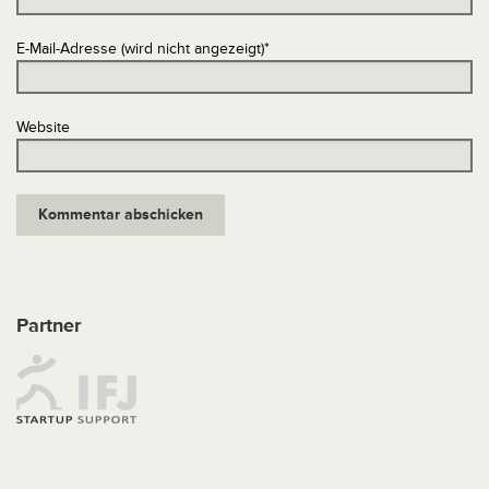
E-Mail-Adresse (wird nicht angezeigt)
*
Website
Partner