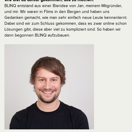
BLINQ entstand aus einer Bieridee von Jan, meinem Mitgründer,
und mir. Wir waren in Flims in den Bergen und haben uns
Gedanken gemacht, wie man sehr einfach neue Leute kennenlernt.
Dabei sind wir zum Schluss gekommen, dass es zwar online schon
Lösungen gibt, diese aber viel zu kompliziert sind. So haben wir
dann begonnen BLINQ aufzubauen.