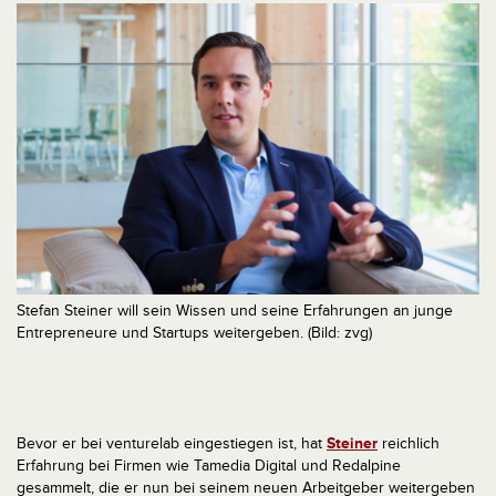
Stefan Steiner will sein Wissen und seine Erfahrungen an junge
Entrepreneure und Startups weitergeben. (Bild: zvg)
Bevor er bei venturelab eingestiegen ist, hat
Steiner
reichlich
Erfahrung bei Firmen wie Tamedia Digital und Redalpine
gesammelt, die er nun bei seinem neuen Arbeitgeber weitergeben