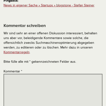
Pingback:
News in eigener Sache » Startups » blogstone - Stefan Steiner
Kommentar schreiben
Wir sind sehr an einer offenen Diskussion interessiert, behalten
uns aber vor, beleidigende Kommentare sowie solche, die
offensichtlich zwecks Suchmaschinenoptimierung abgegeben
werden, zu editieren oder zu löschen. Mehr dazu in unseren
Kommentarregeln
.
Bitte fülle alle mit * gekennzeichneten Felder aus.
Kommentar
*