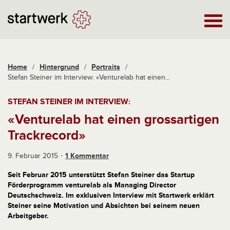
Home
/
Hintergrund
/
Portraits
/
Stefan Steiner im Interview: «Venturelab hat einen...
STEFAN STEINER IM INTERVIEW:
«Venturelab hat einen grossartigen
Trackrecord»
9. Februar 2015
1 Kommentar
Seit Februar 2015 unterstützt Stefan Steiner das Startup
Förderprogramm venturelab als Managing Director
Deutschschweiz. Im exklusiven Interview mit Startwerk erklärt
Steiner seine Motivation und Absichten bei seinem neuen
Arbeitgeber.