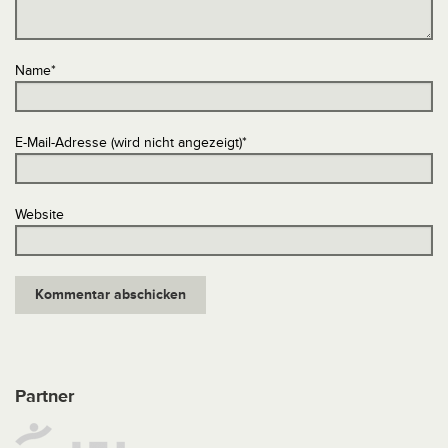
Name
*
E-Mail-Adresse (wird nicht angezeigt)
*
Website
Partner