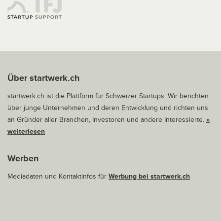
Über startwerk.ch
startwerk.ch ist die Plattform für Schweizer Startups. Wir berichten
über junge Unternehmen und deren Entwicklung und richten uns
an Gründer aller Branchen, Investoren und andere Interessierte.
»
weiterlesen
Werben
Mediadaten und Kontaktinfos für
Werbung bei startwerk.ch