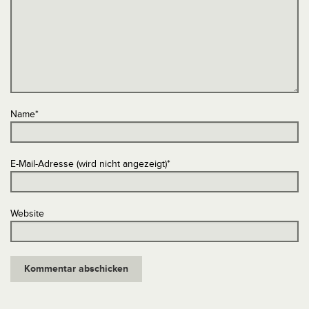
Name
*
E-Mail-Adresse (wird nicht angezeigt)
*
Website