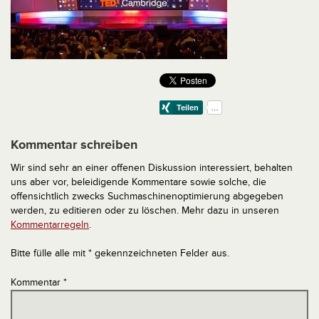
Kommentar schreiben
Wir sind sehr an einer offenen Diskussion interessiert, behalten
uns aber vor, beleidigende Kommentare sowie solche, die
offensichtlich zwecks Suchmaschinenoptimierung abgegeben
werden, zu editieren oder zu löschen. Mehr dazu in unseren
Kommentarregeln
.
Bitte fülle alle mit * gekennzeichneten Felder aus.
Kommentar
*