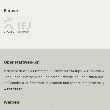
Partner
Über startwerk.ch
startwerk.ch ist die Plattform für Schweizer Startups. Wir berichten
über junge Unternehmen und deren Entwicklung und richten uns
an Gründer aller Branchen, Investoren und andere Interessierte.
»
weiterlesen
Werben