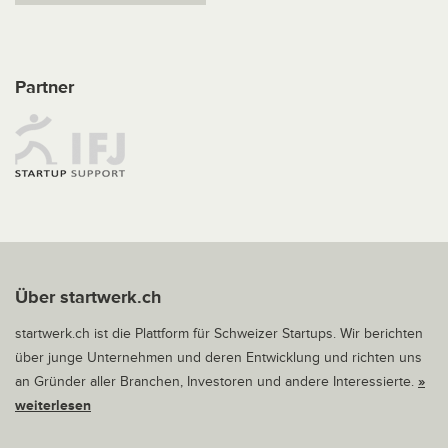
Partner
Über startwerk.ch
startwerk.ch ist die Plattform für Schweizer Startups. Wir berichten
über junge Unternehmen und deren Entwicklung und richten uns
an Gründer aller Branchen, Investoren und andere Interessierte.
»
weiterlesen