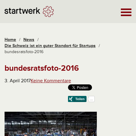
Home
/
News
/
Die Schweiz ist ein guter Standort für Startups
/
bundesratsfoto-2016
bundesratsfoto-2016
3. April 2017
Keine Kommentare