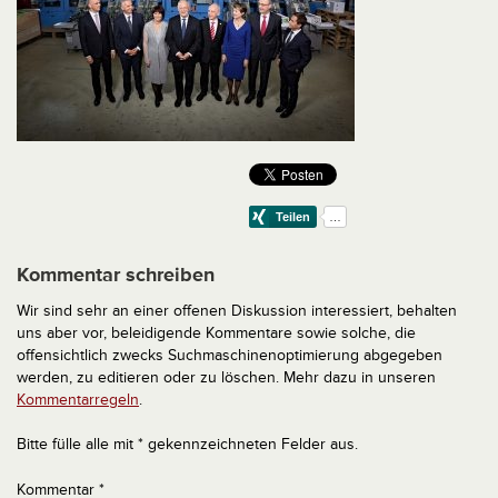
Kommentar schreiben
Wir sind sehr an einer offenen Diskussion interessiert, behalten
uns aber vor, beleidigende Kommentare sowie solche, die
offensichtlich zwecks Suchmaschinenoptimierung abgegeben
werden, zu editieren oder zu löschen. Mehr dazu in unseren
Kommentarregeln
.
Bitte fülle alle mit * gekennzeichneten Felder aus.
Kommentar
*