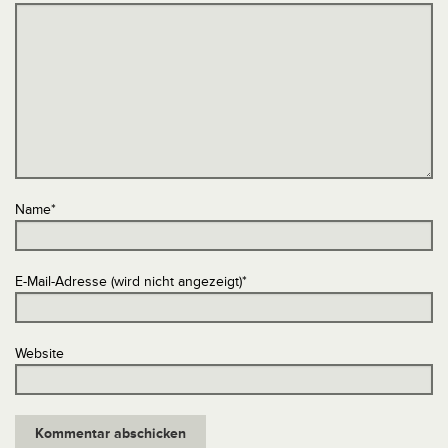
Name
*
E-Mail-Adresse (wird nicht angezeigt)
*
Website