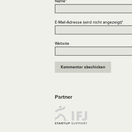
Name
*
E-Mail-Adresse (wird nicht angezeigt)
*
Website
Partner