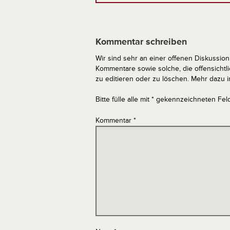
Kommentar schreiben
Wir sind sehr an einer offenen Diskussion 
Kommentare sowie solche, die offensich
zu editieren oder zu löschen. Mehr dazu 
Bitte fülle alle mit * gekennzeichneten Fel
Kommentar
*