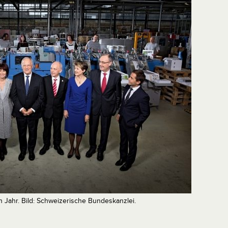
Jahr. Bild: Schweizerische Bundeskanzlei.