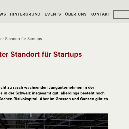
WS
HINTERGRUND
EVENTS
ÜBER UNS
KONTAKT
er Standort für Startups
ter Standort für Startups
richt zu rasch wachsenden Jungunternehmen in der
s in der Schweiz insgesamt gut, allerdings besteht noch
Sachen Risikokapital. Aber im Grossen und Ganzen gibt es