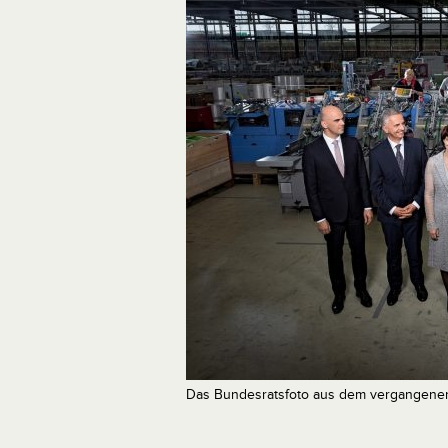
Das Bundesratsfoto aus dem vergangenen 