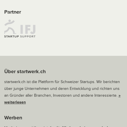
Partner
Über startwerk.ch
startwerk.ch ist die Plattform für Schweizer Startups. Wir berichten
über junge Unternehmen und deren Entwicklung und richten uns
an Gründer aller Branchen, Investoren und andere Interessierte.
»
weiterlesen
Werben