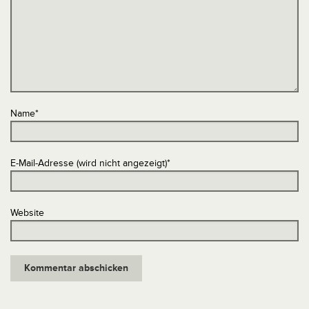
Name
*
E-Mail-Adresse (wird nicht angezeigt)
*
Website