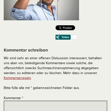
Kommentar schreiben
Wir sind sehr an einer offenen Diskussion interessiert, behalten
uns aber vor, beleidigende Kommentare sowie solche, die
offensichtlich zwecks Suchmaschinenoptimierung abgegeben
werden, zu editieren oder zu löschen. Mehr dazu in unseren
Kommentarregeln
.
Bitte fülle alle mit * gekennzeichneten Felder aus.
Kommentar
*