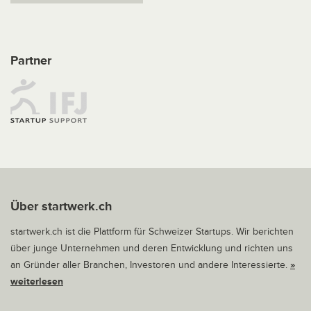
Partner
Über startwerk.ch
startwerk.ch ist die Plattform für Schweizer Startups. Wir berichten
über junge Unternehmen und deren Entwicklung und richten uns
an Gründer aller Branchen, Investoren und andere Interessierte.
»
weiterlesen