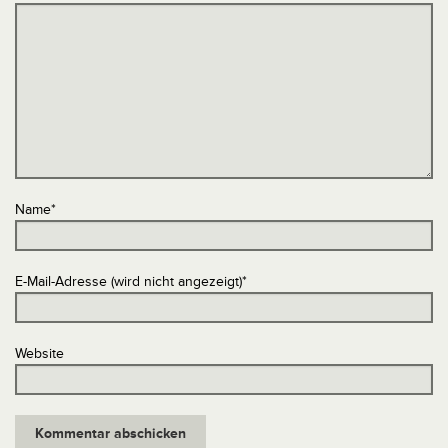
Name
*
E-Mail-Adresse (wird nicht angezeigt)
*
Website