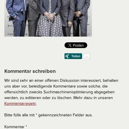
Kommentar schreiben
Wir sind sehr an einer offenen Diskussion interessiert, behalten
uns aber vor, beleidigende Kommentare sowie solche, die
offensichtlich zwecks Suchmaschinenoptimierung abgegeben
werden, zu editieren oder zu löschen. Mehr dazu in unseren
Kommentarregeln
.
Bitte fülle alle mit * gekennzeichneten Felder aus.
Kommentar
*