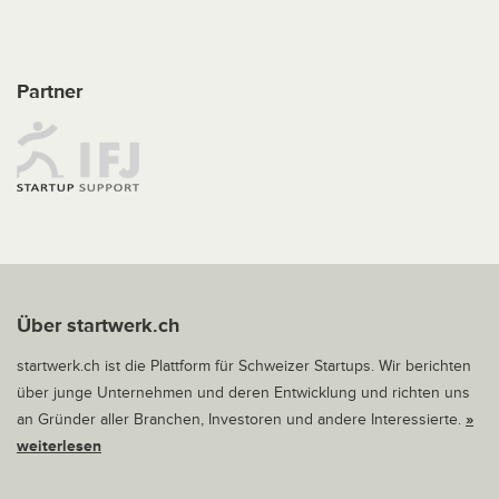
Partner
Über startwerk.ch
startwerk.ch ist die Plattform für Schweizer Startups. Wir berichten
über junge Unternehmen und deren Entwicklung und richten uns
an Gründer aller Branchen, Investoren und andere Interessierte.
»
weiterlesen