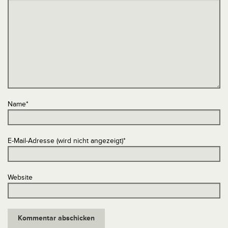
Name
*
E-Mail-Adresse (wird nicht angezeigt)
*
Website