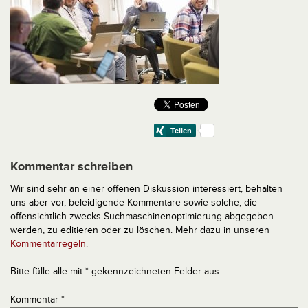
Kommentar schreiben
Wir sind sehr an einer offenen Diskussion interessiert, behalten
uns aber vor, beleidigende Kommentare sowie solche, die
offensichtlich zwecks Suchmaschinenoptimierung abgegeben
werden, zu editieren oder zu löschen. Mehr dazu in unseren
Kommentarregeln
.
Bitte fülle alle mit * gekennzeichneten Felder aus.
Kommentar
*