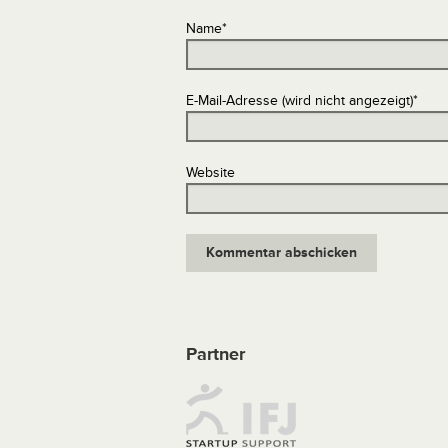
Name
*
E-Mail-Adresse (wird nicht angezeigt)
*
Website
Partner