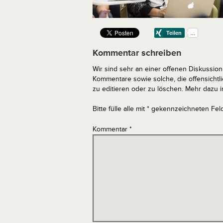
Kommentar schreiben
Wir sind sehr an einer offenen Diskussion 
Kommentare sowie solche, die offensich
zu editieren oder zu löschen. Mehr dazu 
Bitte fülle alle mit * gekennzeichneten Fel
Kommentar
*