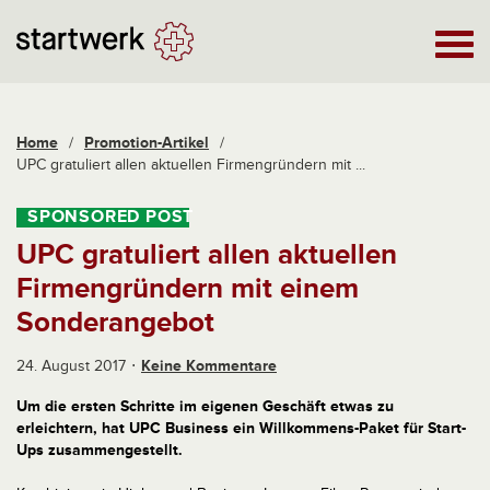
Home
/
Promotion-Artikel
/
UPC gratuliert allen aktuellen Firmengründern mit ...
UPC gratuliert allen aktuellen
Firmengründern mit einem
Sonderangebot
24. August 2017
Keine Kommentare
Um die ersten Schritte im eigenen Geschäft etwas zu
erleichtern, hat UPC Business ein Willkommens-Paket für Start-
Ups zusammengestellt.