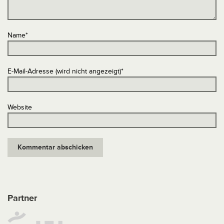
Name
*
E-Mail-Adresse (wird nicht angezeigt)
*
Website
Partner