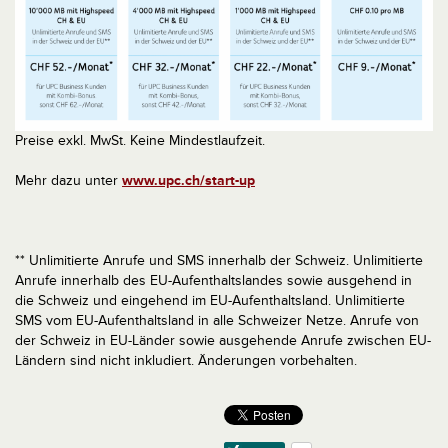
Preise exkl. MwSt. Keine Mindestlaufzeit.
Mehr dazu unter
www.upc.ch/start-up
** Unlimitierte Anrufe und SMS innerhalb der Schweiz. Unlimitierte
Anrufe innerhalb des EU-Aufenthaltslandes sowie ausgehend in
die Schweiz und eingehend im EU-Aufenthaltsland. Unlimitierte
SMS vom EU-Aufenthaltsland in alle Schweizer Netze. Anrufe von
der Schweiz in EU-Länder sowie ausgehende Anrufe zwischen EU-
Ländern sind nicht inkludiert. Änderungen vorbehalten.