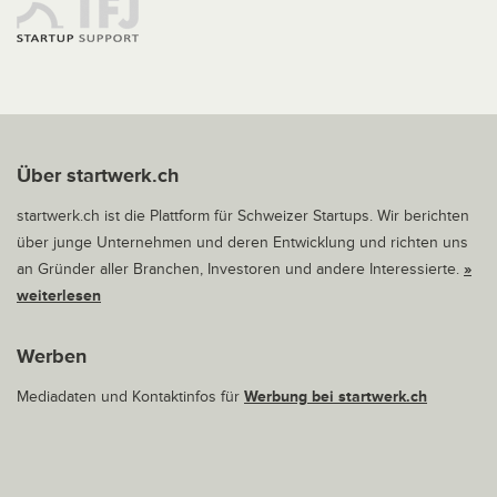
Über startwerk.ch
startwerk.ch ist die Plattform für Schweizer Startups. Wir berichten
über junge Unternehmen und deren Entwicklung und richten uns
an Gründer aller Branchen, Investoren und andere Interessierte.
»
weiterlesen
Werben
Mediadaten und Kontaktinfos für
Werbung bei startwerk.ch