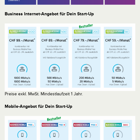
Business Internet-Angebot für Dein Start-Up
Preise exkl. MwSt. Mindestlaufzeit 1 Jahr.
Mobile-Angebot für Dein Start-Up