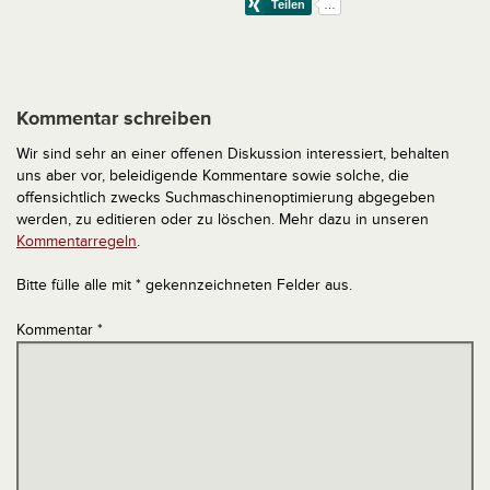
Kommentar schreiben
Wir sind sehr an einer offenen Diskussion interessiert, behalten
uns aber vor, beleidigende Kommentare sowie solche, die
offensichtlich zwecks Suchmaschinenoptimierung abgegeben
werden, zu editieren oder zu löschen. Mehr dazu in unseren
Kommentarregeln
.
Bitte fülle alle mit * gekennzeichneten Felder aus.
Kommentar
*