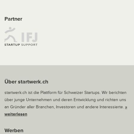
Partner
Über startwerk.ch
startwerk.ch ist die Plattform für Schweizer Startups. Wir berichten
über junge Unternehmen und deren Entwicklung und richten uns
an Gründer aller Branchen, Investoren und andere Interessierte.
»
weiterlesen
Werben