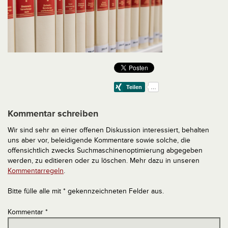
Kommentar schreiben
Wir sind sehr an einer offenen Diskussion interessiert, behalten
uns aber vor, beleidigende Kommentare sowie solche, die
offensichtlich zwecks Suchmaschinenoptimierung abgegeben
werden, zu editieren oder zu löschen. Mehr dazu in unseren
Kommentarregeln
.
Bitte fülle alle mit * gekennzeichneten Felder aus.
Kommentar
*