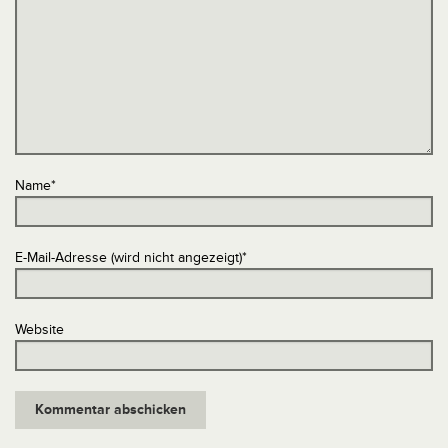
Name
*
E-Mail-Adresse (wird nicht angezeigt)
*
Website