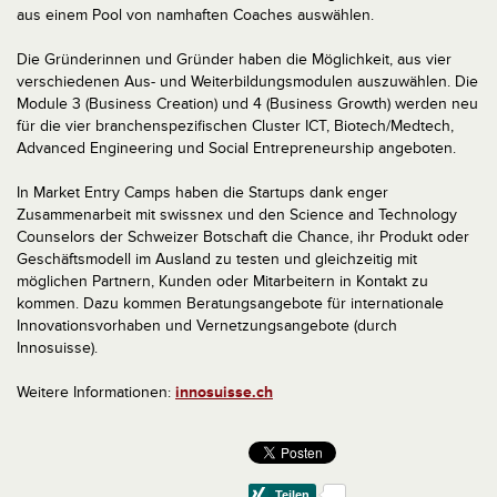
aus einem Pool von namhaften Coaches auswählen.
Die Gründerinnen und Gründer haben die Möglichkeit, aus vier
verschiedenen Aus- und Weiterbildungsmodulen auszuwählen. Die
Module 3 (Business Creation) und 4 (Business Growth) werden neu
für die vier branchenspezifischen Cluster ICT, Biotech/Medtech,
Advanced Engineering und Social Entrepreneurship angeboten.
In Market Entry Camps haben die Startups dank enger
Zusammenarbeit mit swissnex und den Science and Technology
Counselors der Schweizer Botschaft die Chance, ihr Produkt oder
Geschäftsmodell im Ausland zu testen und gleichzeitig mit
möglichen Partnern, Kunden oder Mitarbeitern in Kontakt zu
kommen. Dazu kommen Beratungsangebote für internationale
Innovationsvorhaben und Vernetzungsangebote (durch
Innosuisse).
Weitere Informationen:
innosuisse.ch