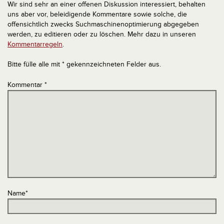
Wir sind sehr an einer offenen Diskussion interessiert, behalten
uns aber vor, beleidigende Kommentare sowie solche, die
offensichtlich zwecks Suchmaschinenoptimierung abgegeben
werden, zu editieren oder zu löschen. Mehr dazu in unseren
Kommentarregeln
.
Bitte fülle alle mit * gekennzeichneten Felder aus.
Kommentar
*
Name
*