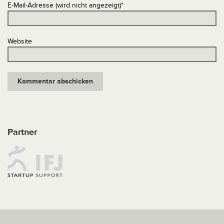
E-Mail-Adresse (wird nicht angezeigt)
*
Website
Partner