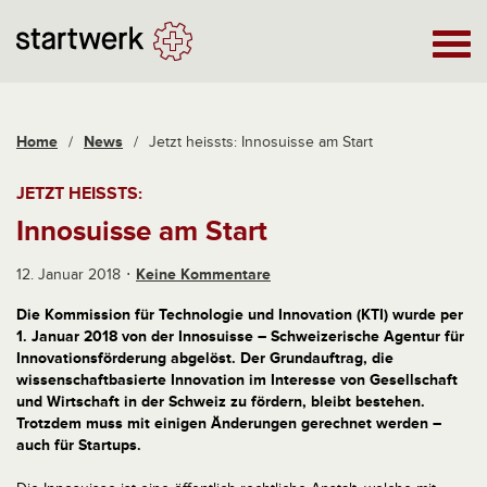
Home
/
News
/
Jetzt heissts: Innosuisse am Start
JETZT HEISSTS:
Innosuisse am Start
12. Januar 2018
Keine Kommentare
Die Kommission für Technologie und Innovation (KTI) wurde per
1. Januar 2018 von der Innosuisse – Schweizerische Agentur für
Innovationsförderung abgelöst. Der Grundauftrag, die
wissenschaftbasierte Innovation im Interesse von Gesellschaft
und Wirtschaft in der Schweiz zu fördern, bleibt bestehen.
Trotzdem muss mit einigen Änderungen gerechnet werden –
auch für Startups.