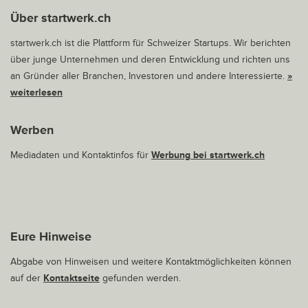
Über startwerk.ch
startwerk.ch ist die Plattform für Schweizer Startups. Wir berichten
über junge Unternehmen und deren Entwicklung und richten uns
an Gründer aller Branchen, Investoren und andere Interessierte.
»
weiterlesen
Werben
Mediadaten und Kontaktinfos für
Werbung bei startwerk.ch
Eure Hinweise
Abgabe von Hinweisen und weitere Kontaktmöglichkeiten können
auf der
Kontaktseite
gefunden werden.