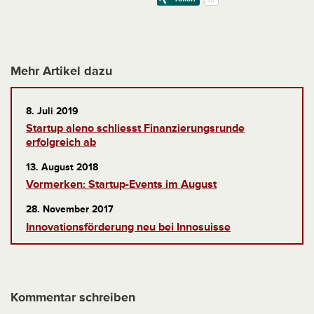
Mehr Artikel dazu
8. Juli 2019
Startup aleno schliesst Finanzierungsrunde
erfolgreich ab
13. August 2018
Vormerken: Startup-Events im August
28. November 2017
Innovationsförderung neu bei Innosuisse
Kommentar schreiben