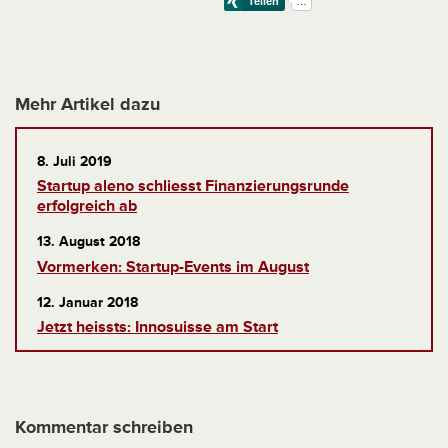
Mehr Artikel dazu
8. Juli 2019
Startup aleno schliesst Finanzierungsrunde
erfolgreich ab
13. August 2018
Vormerken: Startup-Events im August
12. Januar 2018
Jetzt heissts: Innosuisse am Start
Kommentar schreiben