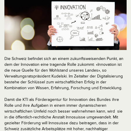
Die Schweiz befindet sich an einem zukunftsweisenden Punkt, an
dem der Innovation eine tragende Rolle zukommt: «Innovation ist
die neue Quelle für den Wohlstand unseres Landes», so
Verwaltungsratspräsident Kudelski. Im Zeitalter der Digitalisierung
bestehe der Schlüssel zum wirtschaftlichen Erfolg in der
Kombination von Wissen, Erfahrung, Forschung und Entwicklung.
Damit die KTI als Förderagentur für Innovation des Bundes ihre
Rolle und ihre Aufgaben in einem immer dynamischeren
wirtschaftlichen Umfeld noch besser wahrnehmen kann, wird sie
in die öffentlich-rechtliche Anstalt Innosuisse umgewandelt. Mit
gezielter Förderung will Innosuisse dazu beitragen, dass in der
Schweiz zusätzliche Arbeitsplätze mit hoher, nachhaltiger