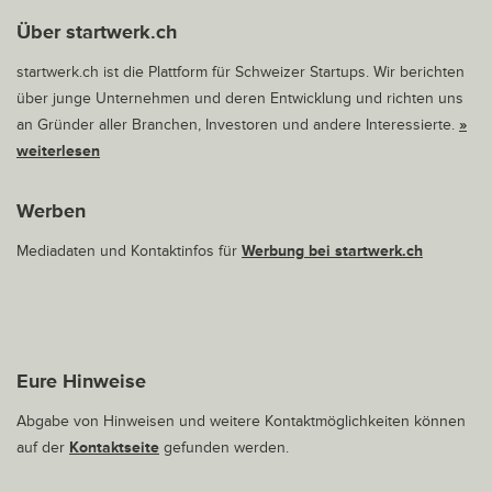
Über startwerk.ch
startwerk.ch ist die Plattform für Schweizer Startups. Wir berichten
über junge Unternehmen und deren Entwicklung und richten uns
an Gründer aller Branchen, Investoren und andere Interessierte.
»
weiterlesen
Werben
Mediadaten und Kontaktinfos für
Werbung bei startwerk.ch
Eure Hinweise
Abgabe von Hinweisen und weitere Kontaktmöglichkeiten können
auf der
Kontaktseite
gefunden werden.