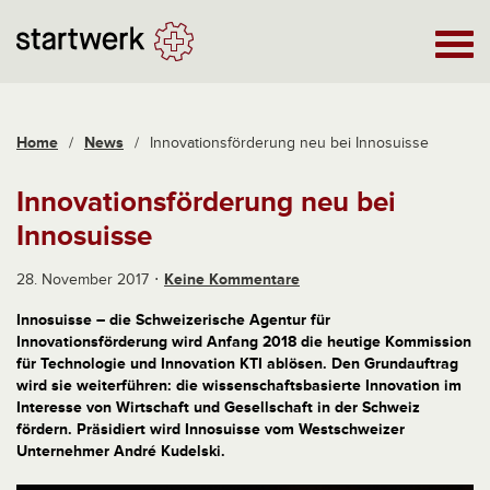
Home
/
News
/
Innovationsförderung neu bei Innosuisse
Innovationsförderung neu bei
Innosuisse
28. November 2017
Keine Kommentare
Innosuisse – die Schweizerische Agentur für
Innovationsförderung wird Anfang 2018 die heutige Kommission
für Technologie und Innovation KTI ablösen. Den Grundauftrag
wird sie weiterführen: die wissenschaftsbasierte Innovation im
Interesse von Wirtschaft und Gesellschaft in der Schweiz
fördern. Präsidiert wird Innosuisse vom Westschweizer
Unternehmer André Kudelski.