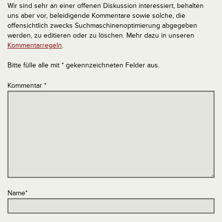
Wir sind sehr an einer offenen Diskussion interessiert, behalten
uns aber vor, beleidigende Kommentare sowie solche, die
offensichtlich zwecks Suchmaschinenoptimierung abgegeben
werden, zu editieren oder zu löschen. Mehr dazu in unseren
Kommentarregeln
.
Bitte fülle alle mit * gekennzeichneten Felder aus.
Kommentar
*
Name
*