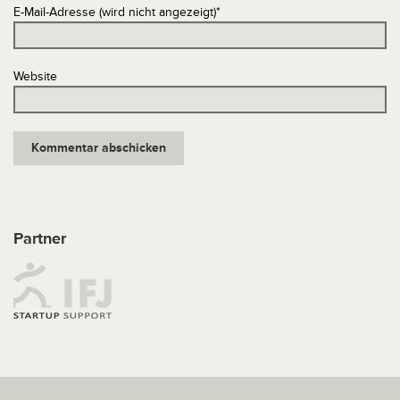
E-Mail-Adresse (wird nicht angezeigt)
*
Website
Partner