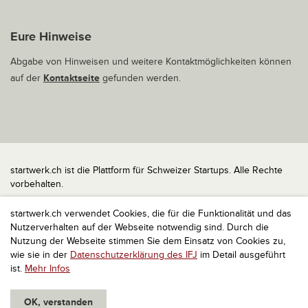
Eure Hinweise
Abgabe von Hinweisen und weitere Kontaktmöglichkeiten können
auf der
Kontaktseite
gefunden werden.
startwerk.ch ist die Plattform für Schweizer Startups. Alle Rechte
vorbehalten.
Impressum
startwerk.ch verwendet Cookies, die für die Funktionalität und das
Kontakt
Nutzerverhalten auf der Webseite notwendig sind. Durch die
nach oben
Nutzung der Webseite stimmen Sie dem Einsatz von Cookies zu,
wie sie in der
Datenschutzerklärung des IFJ
im Detail ausgeführt
ist.
Mehr Infos
OK, verstanden