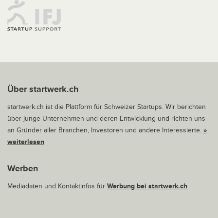
Über startwerk.ch
startwerk.ch ist die Plattform für Schweizer Startups. Wir berichten
über junge Unternehmen und deren Entwicklung und richten uns
an Gründer aller Branchen, Investoren und andere Interessierte.
»
weiterlesen
Werben
Mediadaten und Kontaktinfos für
Werbung bei startwerk.ch