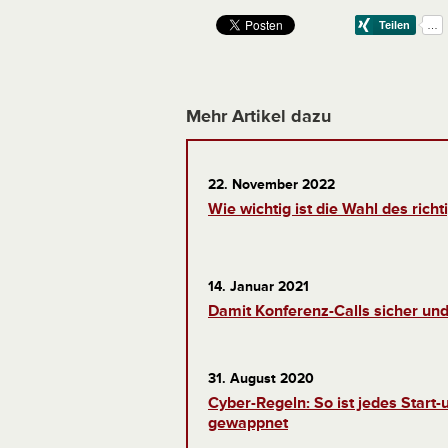
Mehr Artikel dazu
22. November 2022
Wie wichtig ist die Wahl des rich
14. Januar 2021
Damit Konferenz-Calls sicher und
31. August 2020
Cyber-Regeln: So ist jedes Start-u
gewappnet