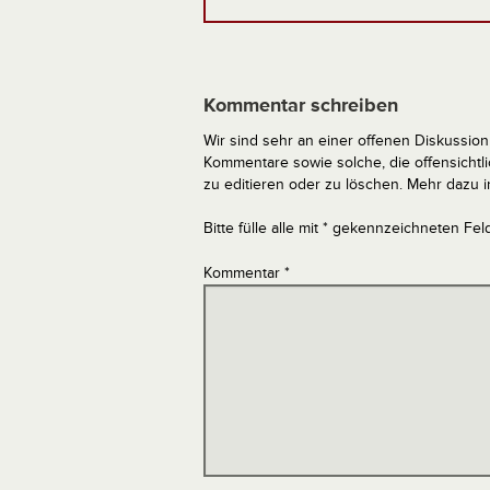
Kommentar schreiben
Wir sind sehr an einer offenen Diskussion 
Kommentare sowie solche, die offensich
zu editieren oder zu löschen. Mehr dazu 
Bitte fülle alle mit * gekennzeichneten Fel
Kommentar
*