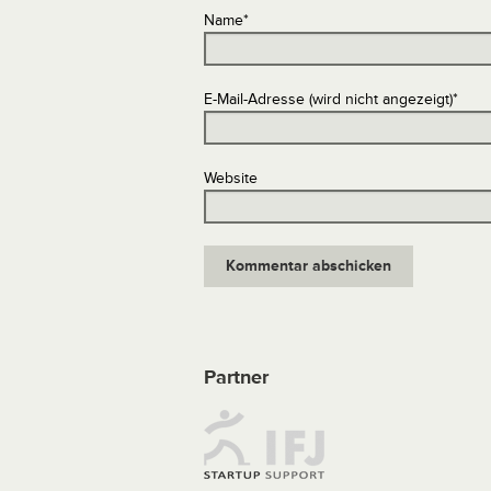
Name
*
E-Mail-Adresse (wird nicht angezeigt)
*
Website
Partner