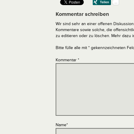
Kommentar schreiben
Wir sind sehr an einer offenen Diskussion 
Kommentare sowie solche, die offensich
zu editieren oder zu löschen. Mehr dazu 
Bitte fülle alle mit * gekennzeichneten Fel
Kommentar
*
Name
*