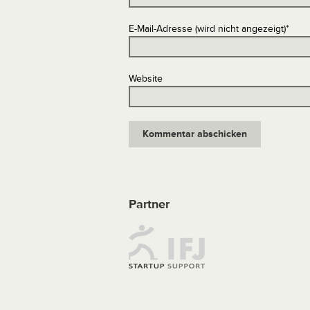
E-Mail-Adresse (wird nicht angezeigt)
*
Website
Partner