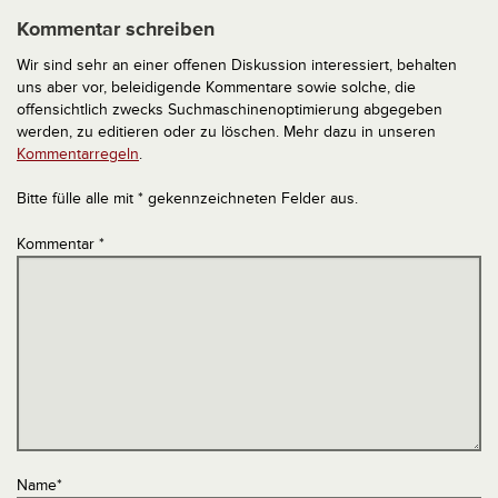
Kommentar schreiben
Wir sind sehr an einer offenen Diskussion interessiert, behalten
uns aber vor, beleidigende Kommentare sowie solche, die
offensichtlich zwecks Suchmaschinenoptimierung abgegeben
werden, zu editieren oder zu löschen. Mehr dazu in unseren
Kommentarregeln
.
Bitte fülle alle mit * gekennzeichneten Felder aus.
Kommentar
*
Name
*