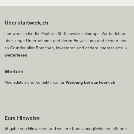
Über startwerk.ch
startwerk.ch ist die Plattform für Schweizer Startups. Wir berichten
über junge Unternehmen und deren Entwicklung und richten uns
an Gründer aller Branchen, Investoren und andere Interessierte.
»
weiterlesen
Werben
Mediadaten und Kontaktinfos für
Werbung bei startwerk.ch
Eure Hinweise
Abgabe von Hinweisen und weitere Kontaktmöglichkeiten können