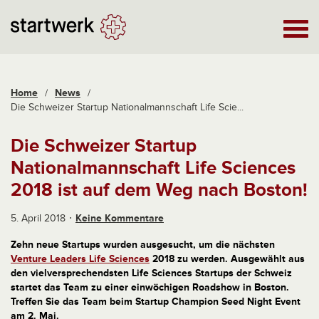
Home
/
News
/
Die Schweizer Startup Nationalmannschaft Life Scie...
Die Schweizer Startup
Nationalmannschaft Life Sciences
2018 ist auf dem Weg nach Boston!
5. April 2018
Keine Kommentare
Zehn neue Startups wurden ausgesucht, um die nächsten
Venture Leaders Life Sciences
2018 zu werden. Ausgewählt aus
den vielversprechendsten Life Sciences Startups der Schweiz
startet das Team zu einer einwöchigen Roadshow in Boston.
Treffen Sie das Team beim Startup Champion Seed Night Event
am 2. Mai.