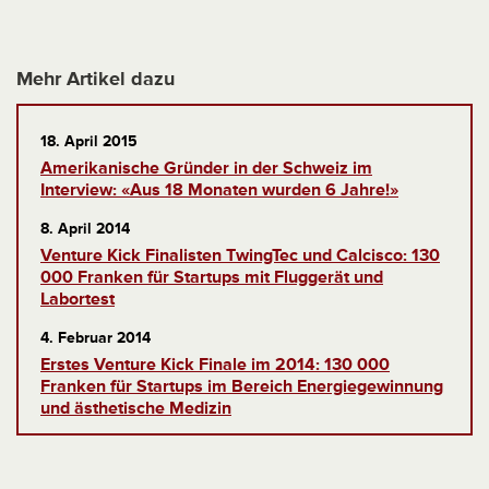
Mehr Artikel dazu
18. April 2015
Amerikanische Gründer in der Schweiz im
Interview: «Aus 18 Monaten wurden 6 Jahre!»
8. April 2014
Venture Kick Finalisten TwingTec und Calcisco: 130
000 Franken für Startups mit Fluggerät und
Labortest
4. Februar 2014
Erstes Venture Kick Finale im 2014: 130 000
Franken für Startups im Bereich Energiegewinnung
und ästhetische Medizin