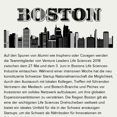
Auf den Spuren von Alumni wie Insphero oder Covagen werden
die Teammitglieder von Venture Leaders Life Sciences 2018
zwischen dem 27. Mai und dem 3. Juni in Bostons Life Sciences-
Industrie eintauchen. Während einer intensiven Woche hat die neu
konstituierte Schweizer Startup Nationalmannschaft die Möglichkeit,
durch den Austausch mit lokalen Kollegen, Treffen mit führenden
Vertretern der Medtech- und Biotech-Branche und Pitches vor
Investoren ein solides Netzwerk aufzubauen, um ihre globalen
Expansionsambitionen zu verstärken. Die Region Boston gilt als
eine der wichtigsten Life Sciences Drehscheiben weltweit und
bietet ein ideales Umfeld für die in der Schweiz ansässigen
Startups, um die Schweiz als Nährboden für Innovationen im