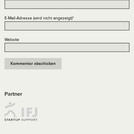
E-Mail-Adresse (wird nicht angezeigt)
*
Website
Partner