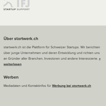
Über startwerk.ch
startwerk.ch ist die Plattform für Schweizer Startups. Wir berichten
über junge Unternehmen und deren Entwicklung und richten uns
an Gründer aller Branchen, Investoren und andere Interessierte.
»
weiterlesen
Werben
Mediadaten und Kontaktinfos für
Werbung bei startwerk.ch