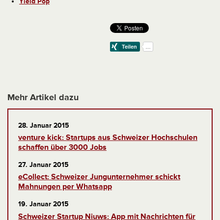
Yield Pop
Mehr Artikel dazu
28. Januar 2015
venture kick: Startups aus Schweizer Hochschulen
schaffen über 3000 Jobs
27. Januar 2015
eCollect: Schweizer Jungunternehmer schickt
Mahnungen per Whatsapp
19. Januar 2015
Schweizer Startup Niuws: App mit Nachrichten für