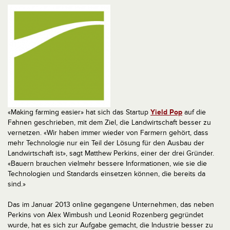
«Making farming easier» hat sich das Startup
Yield Pop
auf die
Fahnen geschrieben, mit dem Ziel, die Landwirtschaft besser zu
vernetzen. «Wir haben immer wieder von Farmern gehört, dass
mehr Technologie nur ein Teil der Lösung für den Ausbau der
Landwirtschaft ist», sagt Matthew Perkins, einer der drei Gründer.
«Bauern brauchen vielmehr bessere Informationen, wie sie die
Technologien und Standards einsetzen können, die bereits da
sind.»
Das im Januar 2013 online gegangene Unternehmen, das neben
Perkins von Alex Wimbush und Leonid Rozenberg gegründet
wurde, hat es sich zur Aufgabe gemacht, die Industrie besser zu