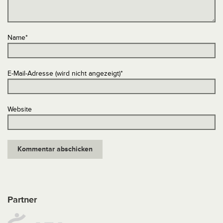
Name
*
E-Mail-Adresse (wird nicht angezeigt)
*
Website
Partner