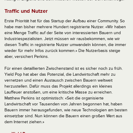
Traffic und Nutzer
Erste Priorität hat für das Startup der Aufbau einer Community. So
habe man bisher mehrere Hundert registrierte Nutzer. «Wir haben
eine Menge Traffic auf der Seite von interessierten Bauern und
Industriespezialisten. Jetzt müssen wir rausbekommen, wie wir
diesen Traffic in registrierte Nutzer umwandeln können, die immer
wieder für mehr Infos zurück kommen.» Die Nutzerbasis steige
aber, versichert Perkins.
Für einen detaillierten Zwischenstand ist es sicher noch zu früh.
Yield Pop hat aber das Potenzial, die Landwirtschaft mehr zu
vernetzen und einen Austausch zwischen Bauern weltweit
herzustellen. Dafür muss das Projekt allerdings ein kleines
Lauffeuer anstoßen, um eine kritische Masse zu erreichen.
Matthew Perkins ist optimistisch: «Seit die organisierte
Landwirtschaft vor Tausenden von Jahren begonnen hat, haben
Bauern immer herausgefunden, wie neue Technologien am besten
einsetzbar sind. Nun können die Bauern einen großen Wert aus
dem Internet ziehen.»