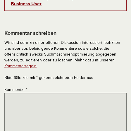
Business User
Kommentar schreiben
Wir sind sehr an einer offenen Diskussion interessiert, behalten
uns aber vor, beleidigende Kommentare sowie solche, die
offensichtlich zwecks Suchmaschinenoptimierung abgegeben
werden, zu editieren oder zu löschen. Mehr dazu in unseren
Kommentarregeln
.
Bitte fülle alle mit * gekennzeichneten Felder aus.
Kommentar
*