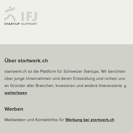
Über startwerk.ch
startwerk.ch ist die Plattform für Schweizer Startups. Wir berichten
über junge Unternehmen und deren Entwicklung und richten uns
an Gründer aller Branchen, Investoren und andere Interessierte.
»
weiterlesen
Werben
Mediadaten und Kontaktinfos für
Werbung bei startwerk.ch