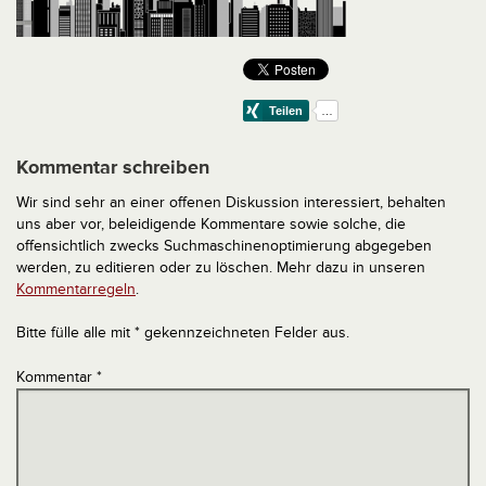
Kommentar schreiben
Wir sind sehr an einer offenen Diskussion interessiert, behalten
uns aber vor, beleidigende Kommentare sowie solche, die
offensichtlich zwecks Suchmaschinenoptimierung abgegeben
werden, zu editieren oder zu löschen. Mehr dazu in unseren
Kommentarregeln
.
Bitte fülle alle mit * gekennzeichneten Felder aus.
Kommentar
*