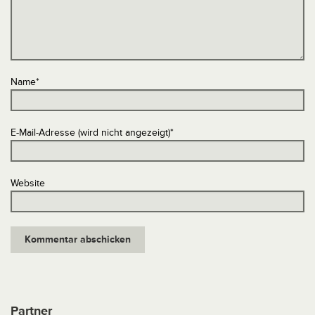
Name
*
E-Mail-Adresse (wird nicht angezeigt)
*
Website
Partner