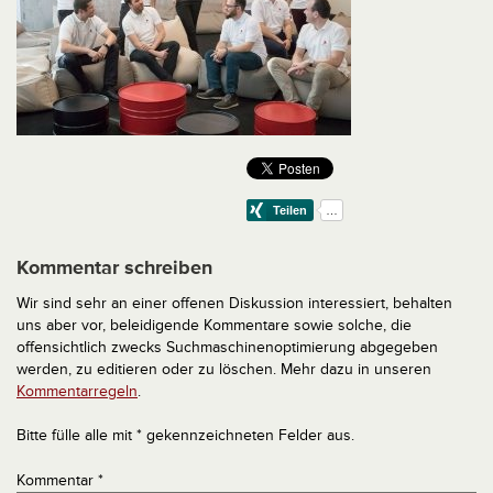
Kommentar schreiben
Wir sind sehr an einer offenen Diskussion interessiert, behalten
uns aber vor, beleidigende Kommentare sowie solche, die
offensichtlich zwecks Suchmaschinenoptimierung abgegeben
werden, zu editieren oder zu löschen. Mehr dazu in unseren
Kommentarregeln
.
Bitte fülle alle mit * gekennzeichneten Felder aus.
Kommentar
*