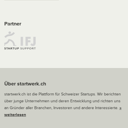
Partner
Über startwerk.ch
startwerk.ch ist die Plattform für Schweizer Startups. Wir berichten
über junge Unternehmen und deren Entwicklung und richten uns
an Gründer aller Branchen, Investoren und andere Interessierte.
»
weiterlesen