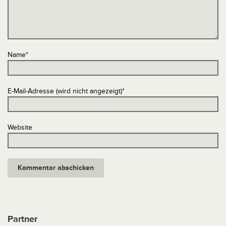
Name
*
E-Mail-Adresse (wird nicht angezeigt)
*
Website
Partner