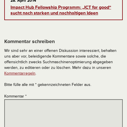
28. April 2014
Impact Hub Fellowship Programm: „ICT for good“
sucht nach starken und nachhaltigen Ideen
Kommentar schreiben
Wir sind sehr an einer offenen Diskussion interessiert, behalten
uns aber vor, beleidigende Kommentare sowie solche, die
offensichtlich zwecks Suchmaschinenoptimierung abgegeben
werden, zu editieren oder zu löschen. Mehr dazu in unseren
Kommentarregeln
.
Bitte fülle alle mit * gekennzeichneten Felder aus.
Kommentar
*