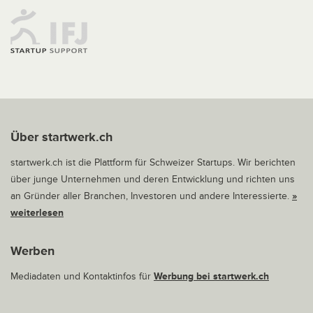
Über startwerk.ch
startwerk.ch ist die Plattform für Schweizer Startups. Wir berichten
über junge Unternehmen und deren Entwicklung und richten uns
an Gründer aller Branchen, Investoren und andere Interessierte.
»
weiterlesen
Werben
Mediadaten und Kontaktinfos für
Werbung bei startwerk.ch