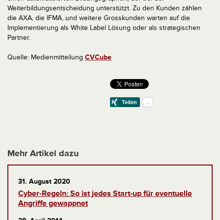
Weiterbildungsentscheidung unterstützt. Zu den Kunden zählen
die AXA, die IFMA, und weitere Grosskunden warten auf die
Implementierung als White Label Lösung oder als strategischen
Partner.
Quelle: Medienmitteilung
CVCube
Mehr Artikel dazu
31. August 2020
Cyber-Regeln: So ist jedes Start-up für eventuelle
Angriffe gewappnet