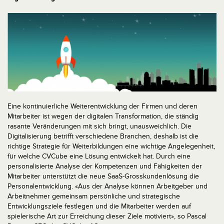
Eine kontinuierliche Weiterentwicklung der Firmen und deren
Mitarbeiter ist wegen der digitalen Transformation, die ständig
rasante Veränderungen mit sich bringt, unausweichlich. Die
Digitalisierung betrifft verschiedene Branchen, deshalb ist die
richtige Strategie für Weiterbildungen eine wichtige Angelegenheit,
für welche CVCube eine Lösung entwickelt hat. Durch eine
personalisierte Analyse der Kompetenzen und Fähigkeiten der
Mitarbeiter unterstützt die neue SaaS-Grosskundenlösung die
Personalentwicklung. «Aus der Analyse können Arbeitgeber und
Arbeitnehmer gemeinsam persönliche und strategische
Entwicklungsziele festlegen und die Mitarbeiter werden auf
spielerische Art zur Erreichung dieser Ziele motiviert», so Pascal