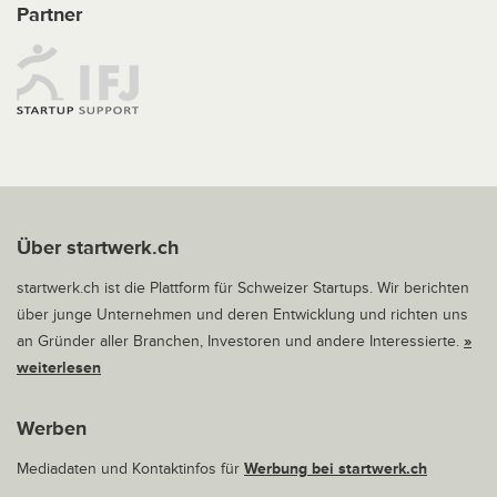
Partner
Über startwerk.ch
startwerk.ch ist die Plattform für Schweizer Startups. Wir berichten
über junge Unternehmen und deren Entwicklung und richten uns
an Gründer aller Branchen, Investoren und andere Interessierte.
»
weiterlesen
Werben
Mediadaten und Kontaktinfos für
Werbung bei startwerk.ch