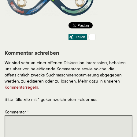
Kommentar schreiben
Wir sind sehr an einer offenen Diskussion interessiert, behalten
uns aber vor, beleidigende Kommentare sowie solche, die
offensichtlich zwecks Suchmaschinenoptimierung abgegeben
werden, zu editieren oder zu löschen. Mehr dazu in unseren
Kommentarregeln
.
Bitte fülle alle mit * gekennzeichneten Felder aus.
Kommentar
*