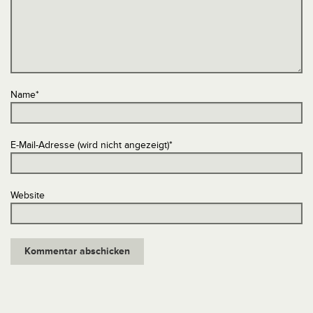
Name
*
E-Mail-Adresse (wird nicht angezeigt)
*
Website