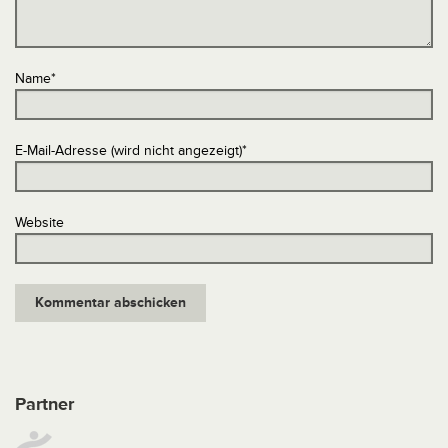
Name
*
E-Mail-Adresse (wird nicht angezeigt)
*
Website
Partner