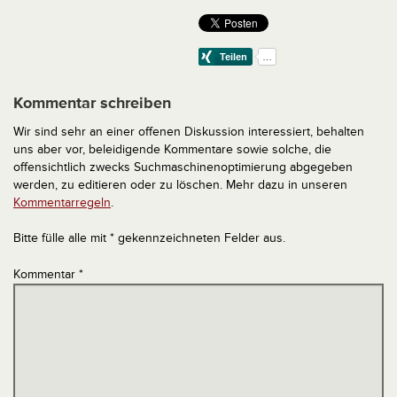
Kommentar schreiben
Wir sind sehr an einer offenen Diskussion interessiert, behalten
uns aber vor, beleidigende Kommentare sowie solche, die
offensichtlich zwecks Suchmaschinenoptimierung abgegeben
werden, zu editieren oder zu löschen. Mehr dazu in unseren
Kommentarregeln
.
Bitte fülle alle mit * gekennzeichneten Felder aus.
Kommentar
*