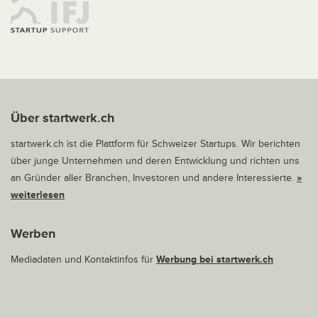
Über startwerk.ch
startwerk.ch ist die Plattform für Schweizer Startups. Wir berichten
über junge Unternehmen und deren Entwicklung und richten uns
an Gründer aller Branchen, Investoren und andere Interessierte.
»
weiterlesen
Werben
Mediadaten und Kontaktinfos für
Werbung bei startwerk.ch