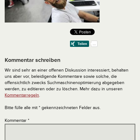
Kommentar schreiben
Wir sind sehr an einer offenen Diskussion interessiert, behalten
uns aber vor, beleidigende Kommentare sowie solche, die
offensichtlich zwecks Suchmaschinenoptimierung abgegeben
werden, zu editieren oder zu löschen. Mehr dazu in unseren
Kommentarregeln
.
Bitte fülle alle mit * gekennzeichneten Felder aus.
Kommentar
*