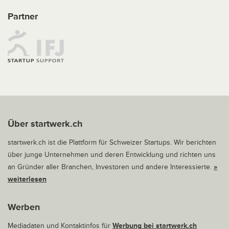
Partner
Über startwerk.ch
startwerk.ch ist die Plattform für Schweizer Startups. Wir berichten
über junge Unternehmen und deren Entwicklung und richten uns
an Gründer aller Branchen, Investoren und andere Interessierte.
»
weiterlesen
Werben
Mediadaten und Kontaktinfos für
Werbung bei startwerk.ch