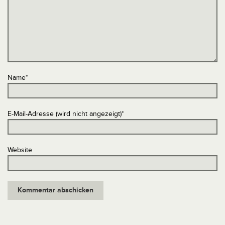
Name
*
E-Mail-Adresse (wird nicht angezeigt)
*
Website