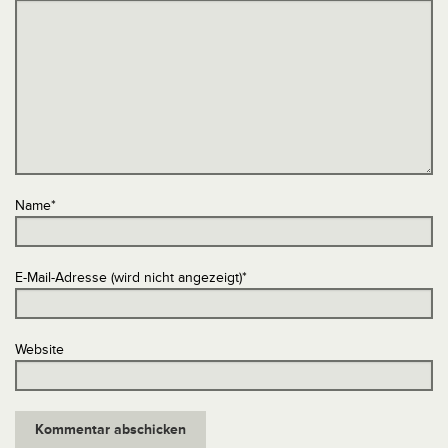
Name
*
E-Mail-Adresse (wird nicht angezeigt)
*
Website