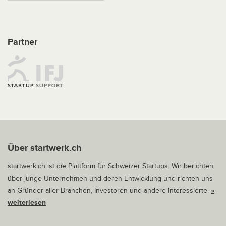
Partner
Über startwerk.ch
startwerk.ch ist die Plattform für Schweizer Startups. Wir berichten
über junge Unternehmen und deren Entwicklung und richten uns
an Gründer aller Branchen, Investoren und andere Interessierte.
»
weiterlesen