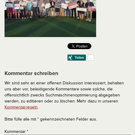
Kommentar schreiben
Wir sind sehr an einer offenen Diskussion interessiert, behalten
uns aber vor, beleidigende Kommentare sowie solche, die
offensichtlich zwecks Suchmaschinenoptimierung abgegeben
werden, zu editieren oder zu löschen. Mehr dazu in unseren
Kommentarregeln
.
Bitte fülle alle mit * gekennzeichneten Felder aus.
Kommentar
*