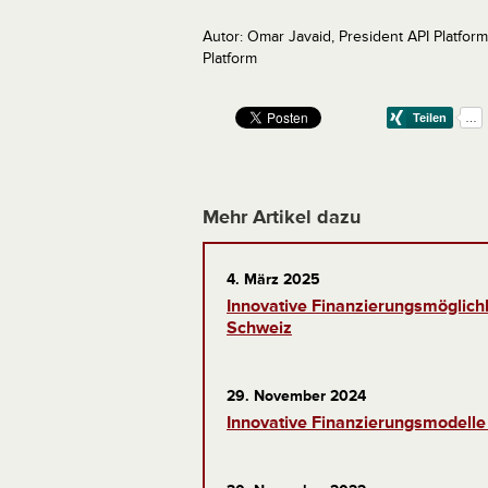
Autor: Omar Javaid, President API Platf
Platform
Mehr Artikel dazu
4. März 2025
Innovative Finanzierungsmöglichk
Schweiz
29. November 2024
Innovative Finanzierungsmodelle 