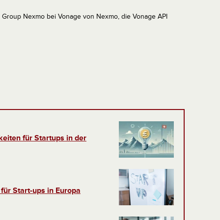
orm Group Nexmo bei Vonage von Nexmo, die Vonage API
eiten für Startups in der
für Start-ups in Europa