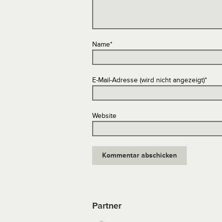
Name
*
E-Mail-Adresse (wird nicht angezeigt)
*
Website
Partner