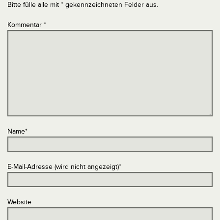
Bitte fülle alle mit * gekennzeichneten Felder aus.
Kommentar
*
Name
*
E-Mail-Adresse (wird nicht angezeigt)
*
Website