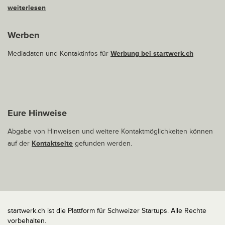
weiterlesen
Werben
Mediadaten und Kontaktinfos für
Werbung bei startwerk.ch
Eure Hinweise
Abgabe von Hinweisen und weitere Kontaktmöglichkeiten können
auf der
Kontaktseite
gefunden werden.
startwerk.ch ist die Plattform für Schweizer Startups. Alle Rechte
vorbehalten.