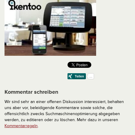
Kommentar schreiben
Wir sind sehr an einer offenen Diskussion interessiert, behalten
uns aber vor, beleidigende Kommentare sowie solche, die
offensichtlich zwecks Suchmaschinenoptimierung abgegeben
werden, zu editieren oder zu löschen. Mehr dazu in unseren
Kommentarregeln
.