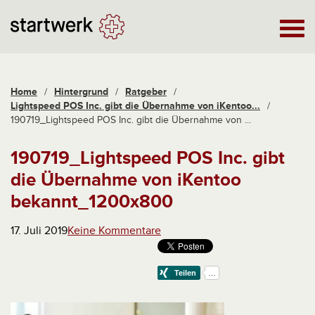
Home
/
Hintergrund
/
Ratgeber
/
Lightspeed POS Inc. gibt die Übernahme von iKentoo...
/
190719_Lightspeed POS Inc. gibt die Übernahme von ...
190719_Lightspeed POS Inc. gibt
die Übernahme von iKentoo
bekannt_1200x800
17. Juli 2019
Keine Kommentare