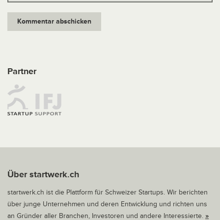
Partner
Über startwerk.ch
startwerk.ch ist die Plattform für Schweizer Startups. Wir berichten
über junge Unternehmen und deren Entwicklung und richten uns
an Gründer aller Branchen, Investoren und andere Interessierte.
»