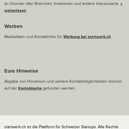
an Gründer aller Branchen, Investoren und andere Interessierte.
»
weiterlesen
Werben
Mediadaten und Kontaktinfos für
Werbung bei startwerk.ch
Eure Hinweise
Abgabe von Hinweisen und weitere Kontaktmöglichkeiten können
auf der
Kontaktseite
gefunden werden.
startwerk.ch ist die Plattform für Schweizer Startups. Alle Rechte