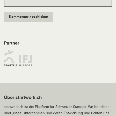
Partner
Über startwerk.ch
startwerk.ch ist die Plattform für Schweizer Startups. Wir berichten
über junge Unternehmen und deren Entwicklung und richten uns