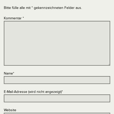
Bitte fülle alle mit * gekennzeichneten Felder aus.
Kommentar
*
Name
*
E-Mail-Adresse (wird nicht angezeigt)
*
Website