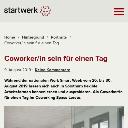
Home
/
Hintergrund
/
Portraits
/
Coworker/in sein für einen Tag
Coworker/in sein für einen Tag
9. August 2019
Keine Kommentare
Während der nationalen Work Smart Week vom 26. bis 30.
August 2019 lassen sich auch in Solothurn flexible
Arbeitsformen kennenlernen und ausprobieren. Als Coworker/in
für einen Tag im Coworking Space Loreto.