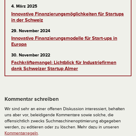
4. März 2025
Innovative Finanzierungsmöglichkeiten für Startups
in der Schweiz
29. November 2024
Innovative Finanzierungsmodelle für Start-ups in
Europa
30. November 2022
Fachkräftemangel: Lichtblick für Industriefirmen
dank Schweizer Startup Almer
Kommentar schreiben
Wir sind sehr an einer offenen Diskussion interessiert, behalten
uns aber vor, beleidigende Kommentare sowie solche, die
offensichtlich zwecks Suchmaschinenoptimierung abgegeben
werden, zu editieren oder zu löschen. Mehr dazu in unseren
Kommentarregeln
.