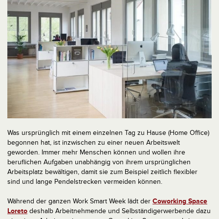
Was ursprünglich mit einem einzelnen Tag zu Hause (Home Office)
begonnen hat, ist inzwischen zu einer neuen Arbeitswelt
geworden. Immer mehr Menschen können und wollen ihre
beruflichen Aufgaben unabhängig von ihrem ursprünglichen
Arbeitsplatz bewältigen, damit sie zum Beispiel zeitlich flexibler
sind und lange Pendelstrecken vermeiden können.
Während der ganzen Work Smart Week lädt der
Coworking Space
Loreto
deshalb Arbeitnehmende und Selbständigerwerbende dazu