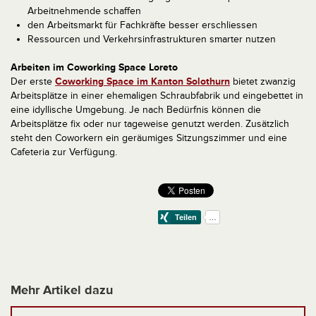
Arbeitnehmende schaffen
den Arbeitsmarkt für Fachkräfte besser erschliessen
Ressourcen und Verkehrsinfrastrukturen smarter nutzen
Arbeiten im Coworking Space Loreto
Der erste
Coworking Space im Kanton Solothurn
bietet zwanzig
Arbeitsplätze in einer ehemaligen Schraubfabrik und eingebettet in
eine idyllische Umgebung. Je nach Bedürfnis können die
Arbeitsplätze fix oder nur tageweise genutzt werden. Zusätzlich
steht den Coworkern ein geräumiges Sitzungszimmer und eine
Cafeteria zur Verfügung.
Mehr Artikel dazu