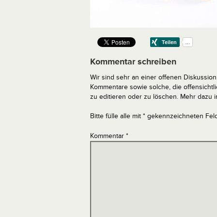
Kommentar schreiben
Wir sind sehr an einer offenen Diskussion 
Kommentare sowie solche, die offensich
zu editieren oder zu löschen. Mehr dazu 
Bitte fülle alle mit * gekennzeichneten Fel
Kommentar
*