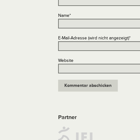
Name
*
E-Mail-Adresse (wird nicht angezeigt)
*
Website
Partner