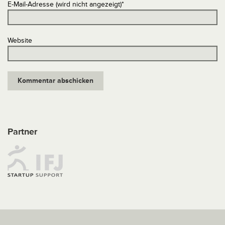
E-Mail-Adresse (wird nicht angezeigt)
*
Website
Partner