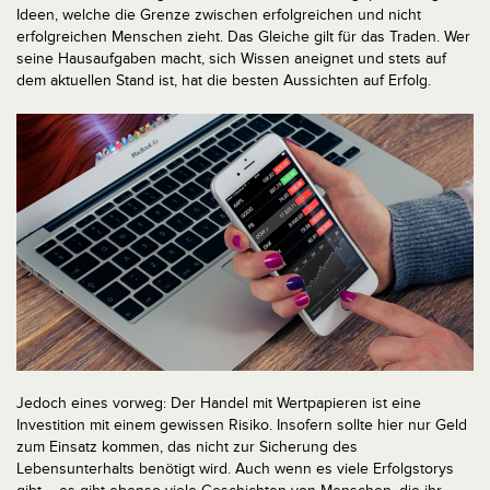
Ideen, welche die Grenze zwischen erfolgreichen und nicht
erfolgreichen Menschen zieht. Das Gleiche gilt für das Traden. Wer
seine Hausaufgaben macht, sich Wissen aneignet und stets auf
dem aktuellen Stand ist, hat die besten Aussichten auf Erfolg.
Jedoch eines vorweg: Der Handel mit Wertpapieren ist eine
Investition mit einem gewissen Risiko. Insofern sollte hier nur Geld
zum Einsatz kommen, das nicht zur Sicherung des
Lebensunterhalts benötigt wird. Auch wenn es viele Erfolgstorys