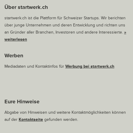
Über startwerk.ch
startwerk.ch ist die Plattform für Schweizer Startups. Wir berichten
über junge Unternehmen und deren Entwicklung und richten uns
an Gründer aller Branchen, Investoren und andere Interessierte.
»
weiterlesen
Werben
Mediadaten und Kontaktinfos für
Werbung bei startwerk.ch
Eure Hinweise
Abgabe von Hinweisen und weitere Kontaktmöglichkeiten können
auf der
Kontaktseite
gefunden werden.