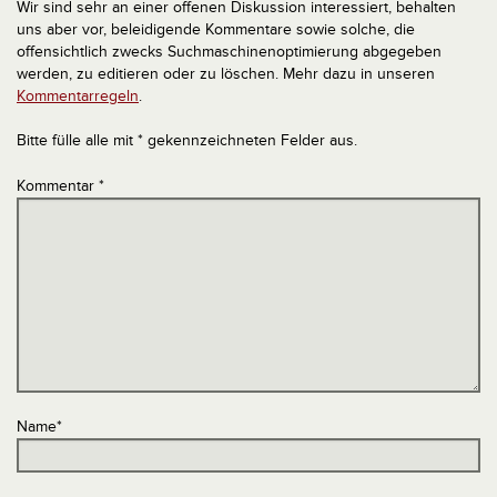
Wir sind sehr an einer offenen Diskussion interessiert, behalten
uns aber vor, beleidigende Kommentare sowie solche, die
offensichtlich zwecks Suchmaschinenoptimierung abgegeben
werden, zu editieren oder zu löschen. Mehr dazu in unseren
Kommentarregeln
.
Bitte fülle alle mit * gekennzeichneten Felder aus.
Kommentar
*
Name
*