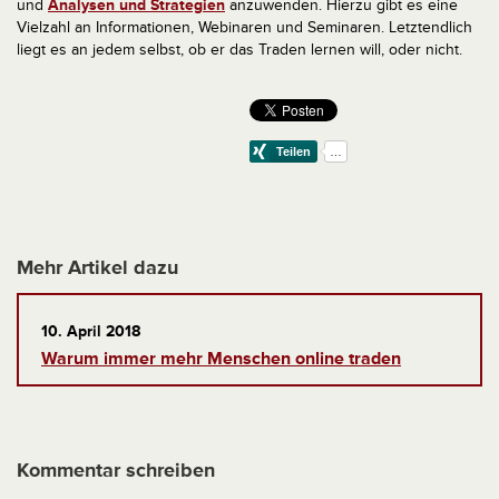
und
Analysen und Strategien
anzuwenden. Hierzu gibt es eine
Vielzahl an Informationen, Webinaren und Seminaren. Letztendlich
liegt es an jedem selbst, ob er das Traden lernen will, oder nicht.
Mehr Artikel dazu
10. April 2018
Warum immer mehr Menschen online traden
Kommentar schreiben