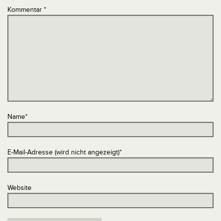
Kommentar
*
Name
*
E-Mail-Adresse (wird nicht angezeigt)
*
Website