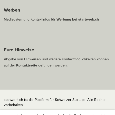
Werben
Mediadaten und Kontaktinfos für
Werbung bei startwerk.ch
Eure Hinweise
Abgabe von Hinweisen und weitere Kontaktmöglichkeiten können
auf der
Kontaktseite
gefunden werden.
startwerk.ch ist die Plattform für Schweizer Startups. Alle Rechte
vorbehalten.