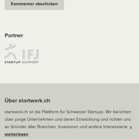
Partner
Über startwerk.ch
startwerk.ch ist die Plattform für Schweizer Startups. Wir berichten
über junge Unternehmen und deren Entwicklung und richten uns
an Gründer aller Branchen, Investoren und andere Interessierte.
»
weiterlesen