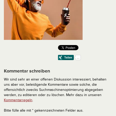
Kommentar schreiben
Wir sind sehr an einer offenen Diskussion interessiert, behalten
uns aber vor, beleidigende Kommentare sowie solche, die
offensichtlich zwecks Suchmaschinenoptimierung abgegeben
werden, zu editieren oder zu löschen. Mehr dazu in unseren
Kommentarregeln
.
Bitte fülle alle mit * gekennzeichneten Felder aus.