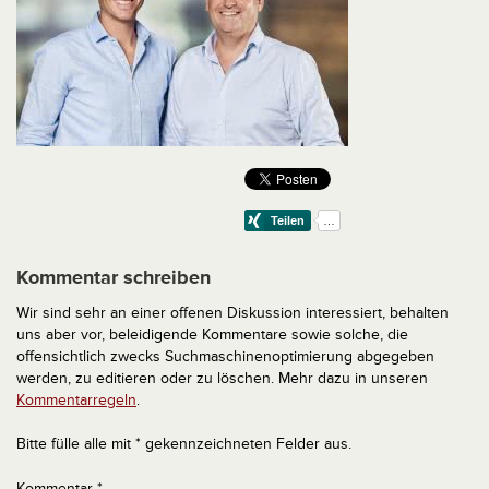
Kommentar schreiben
Wir sind sehr an einer offenen Diskussion interessiert, behalten
uns aber vor, beleidigende Kommentare sowie solche, die
offensichtlich zwecks Suchmaschinenoptimierung abgegeben
werden, zu editieren oder zu löschen. Mehr dazu in unseren
Kommentarregeln
.
Bitte fülle alle mit * gekennzeichneten Felder aus.
Kommentar
*