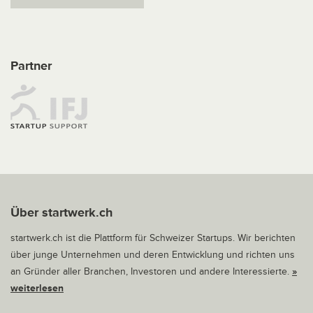
Partner
Über startwerk.ch
startwerk.ch ist die Plattform für Schweizer Startups. Wir berichten
über junge Unternehmen und deren Entwicklung und richten uns
an Gründer aller Branchen, Investoren und andere Interessierte.
»
weiterlesen