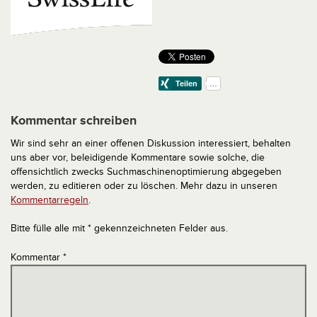
Kommentar schreiben
Wir sind sehr an einer offenen Diskussion interessiert, behalten
uns aber vor, beleidigende Kommentare sowie solche, die
offensichtlich zwecks Suchmaschinenoptimierung abgegeben
werden, zu editieren oder zu löschen. Mehr dazu in unseren
Kommentarregeln
.
Bitte fülle alle mit * gekennzeichneten Felder aus.
Kommentar
*