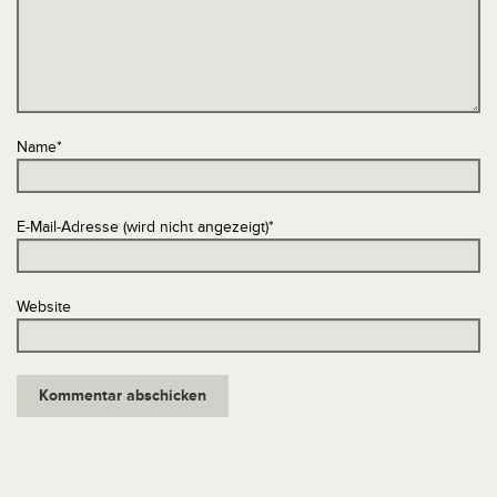
Name
*
E-Mail-Adresse (wird nicht angezeigt)
*
Website