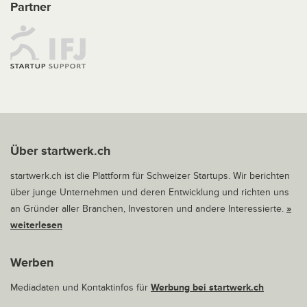
Partner
Über startwerk.ch
startwerk.ch ist die Plattform für Schweizer Startups. Wir berichten
über junge Unternehmen und deren Entwicklung und richten uns
an Gründer aller Branchen, Investoren und andere Interessierte.
»
weiterlesen
Werben
Mediadaten und Kontaktinfos für
Werbung bei startwerk.ch