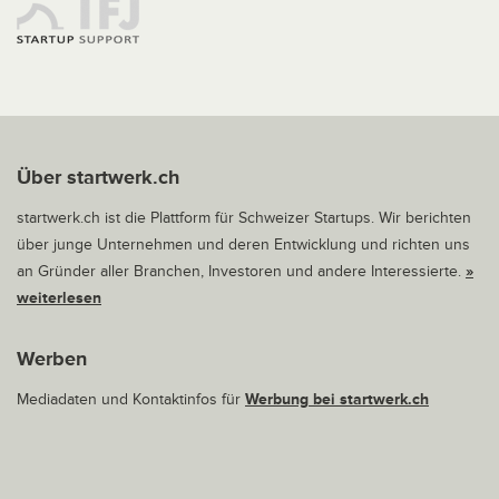
Über startwerk.ch
startwerk.ch ist die Plattform für Schweizer Startups. Wir berichten
über junge Unternehmen und deren Entwicklung und richten uns
an Gründer aller Branchen, Investoren und andere Interessierte.
»
weiterlesen
Werben
Mediadaten und Kontaktinfos für
Werbung bei startwerk.ch