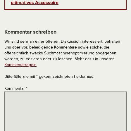
ultimatives Accessoire
Kommentar schreiben
Wir sind sehr an einer offenen Diskussion interessiert, behalten
uns aber vor, beleidigende Kommentare sowie solche, die
offensichtlich zwecks Suchmaschinenoptimierung abgegeben
werden, zu editieren oder zu löschen. Mehr dazu in unseren
Kommentarregeln
.
Bitte fülle alle mit * gekennzeichneten Felder aus.
Kommentar
*