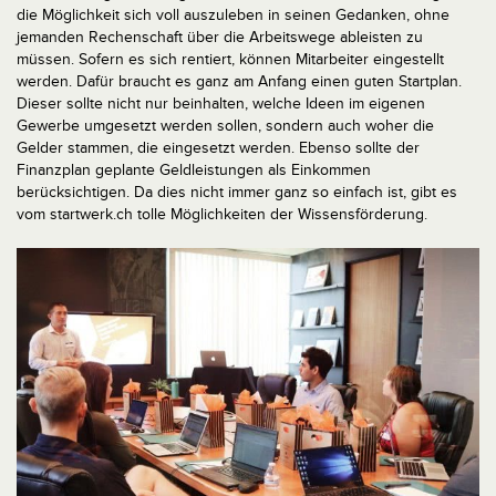
die Möglichkeit sich voll auszuleben in seinen Gedanken, ohne
jemanden Rechenschaft über die Arbeitswege ableisten zu
müssen. Sofern es sich rentiert, können Mitarbeiter eingestellt
werden. Dafür braucht es ganz am Anfang einen guten Startplan.
Dieser sollte nicht nur beinhalten, welche Ideen im eigenen
Gewerbe umgesetzt werden sollen, sondern auch woher die
Gelder stammen, die eingesetzt werden. Ebenso sollte der
Finanzplan geplante Geldleistungen als Einkommen
berücksichtigen. Da dies nicht immer ganz so einfach ist, gibt es
vom startwerk.ch tolle Möglichkeiten der Wissensförderung.