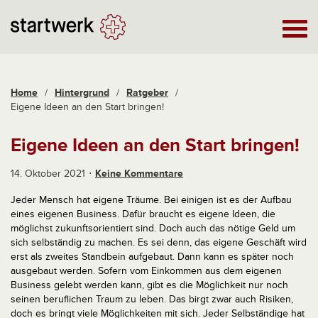
Home
/
Hintergrund
/
Ratgeber
/
Eigene Ideen an den Start bringen!
Eigene Ideen an den Start bringen!
14. Oktober 2021
Keine Kommentare
Jeder Mensch hat eigene Träume. Bei einigen ist es der Aufbau
eines eigenen Business. Dafür braucht es eigene Ideen, die
möglichst zukunftsorientiert sind. Doch auch das nötige Geld um
sich selbständig zu machen. Es sei denn, das eigene Geschäft wird
erst als zweites Standbein aufgebaut. Dann kann es später noch
ausgebaut werden. Sofern vom Einkommen aus dem eigenen
Business gelebt werden kann, gibt es die Möglichkeit nur noch
seinen beruflichen Traum zu leben. Das birgt zwar auch Risiken,
doch es bringt viele Möglichkeiten mit sich. Jeder Selbständige hat