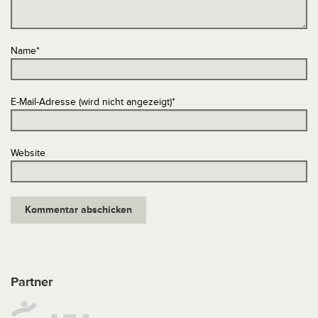
Name
*
E-Mail-Adresse (wird nicht angezeigt)
*
Website
Partner