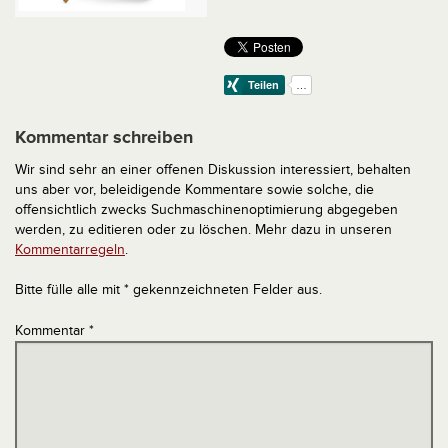
Kommentar schreiben
Wir sind sehr an einer offenen Diskussion interessiert, behalten
uns aber vor, beleidigende Kommentare sowie solche, die
offensichtlich zwecks Suchmaschinenoptimierung abgegeben
werden, zu editieren oder zu löschen. Mehr dazu in unseren
Kommentarregeln
.
Bitte fülle alle mit * gekennzeichneten Felder aus.
Kommentar
*