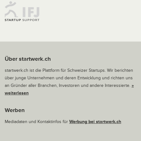
Über startwerk.ch
startwerk.ch ist die Plattform für Schweizer Startups. Wir berichten
über junge Unternehmen und deren Entwicklung und richten uns
an Gründer aller Branchen, Investoren und andere Interessierte.
»
weiterlesen
Werben
Mediadaten und Kontaktinfos für
Werbung bei startwerk.ch