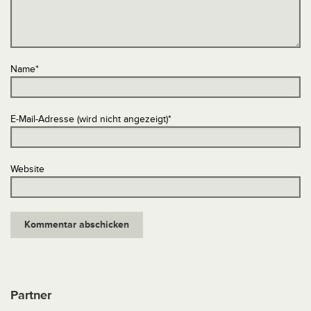
Name
*
E-Mail-Adresse (wird nicht angezeigt)
*
Website
Partner